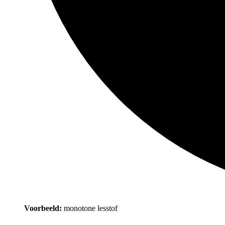
Voorbeeld:
monotone lesstof