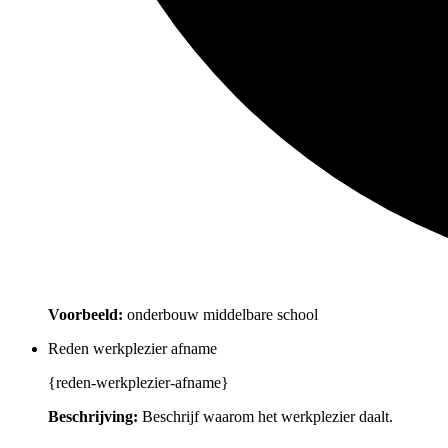
Voorbeeld:
onderbouw middelbare school
Reden werkplezier afname
{reden-werkplezier-afname}
Beschrijving:
Beschrijf waarom het werkplezier daalt.