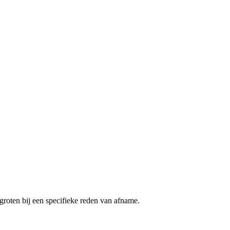
groten bij een specifieke reden van afname.