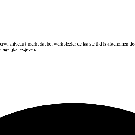
erwijsniveau} merkt dat het werkplezier de laatste tijd is afgenomen d
 dagelijks lesgeven.