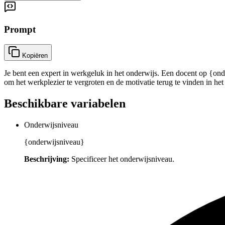
Prompt
Kopiëren
Je bent een expert in werkgeluk in het onderwijs. Een docent op {ond
om het werkplezier te vergroten en de motivatie terug te vinden in het
Beschikbare variabelen
Onderwijsniveau
{onderwijsniveau}
Beschrijving:
Specificeer het onderwijsniveau.