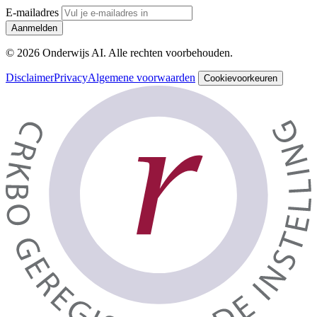
E-mailadres
Aanmelden
© 2026 Onderwijs AI. Alle rechten voorbehouden.
Disclaimer
Privacy
Algemene voorwaarden
Cookievoorkeuren