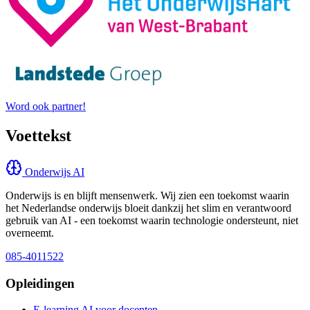
Word ook partner!
Voettekst
Onderwijs AI
Onderwijs is en blijft mensenwerk. Wij zien een toekomst waarin
het Nederlandse onderwijs bloeit dankzij het slim en verantwoord
gebruik van AI - een toekomst waarin technologie ondersteunt, niet
overneemt.
085-4011522
Opleidingen
E-learning AI voor docenten