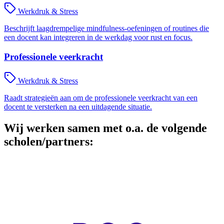
Werkdruk & Stress
Beschrijft laagdrempelige mindfulness-oefeningen of routines die
een docent kan integreren in de werkdag voor rust en focus.
Professionele veerkracht
Werkdruk & Stress
Raadt strategieën aan om de professionele veerkracht van een
docent te versterken na een uitdagende situatie.
Wij werken samen met o.a. de volgende
scholen/partners: