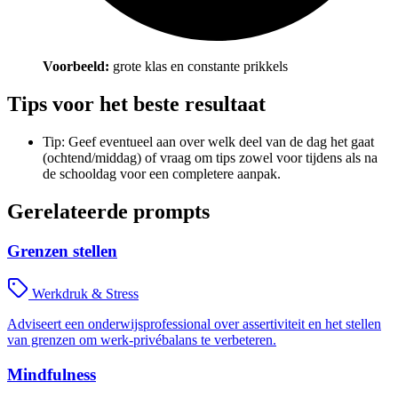
Voorbeeld:
grote klas en constante prikkels
Tips voor het beste resultaat
Tip: Geef eventueel aan over welk deel van de dag het gaat
(ochtend/middag) of vraag om tips zowel voor tijdens als na
de schooldag voor een completere aanpak.
Gerelateerde prompts
Grenzen stellen
Werkdruk & Stress
Adviseert een onderwijsprofessional over assertiviteit en het stellen
van grenzen om werk-privébalans te verbeteren.
Mindfulness