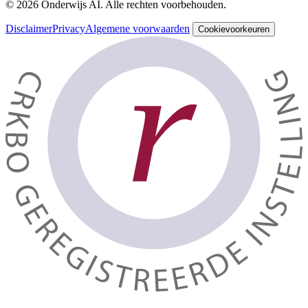
© 2026 Onderwijs AI. Alle rechten voorbehouden.
Disclaimer
Privacy
Algemene voorwaarden
Cookievoorkeuren