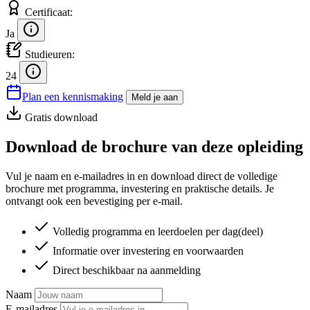
Certificaat:
Ja
Studieuren:
24
Plan een kennismaking
Meld je aan
Gratis download
Download de brochure van deze opleiding
Vul je naam en e-mailadres in en download direct de volledige
brochure met programma, investering en praktische details. Je
ontvangt ook een bevestiging per e-mail.
Volledig programma en leerdoelen per dag(deel)
Informatie over investering en voorwaarden
Direct beschikbaar na aanmelding
Naam
E-mailadres