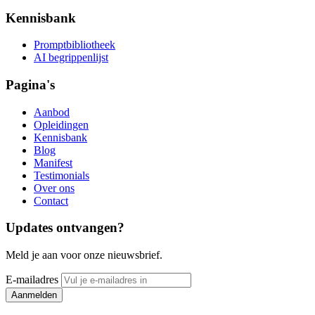
Kennisbank
Promptbibliotheek
AI begrippenlijst
Pagina's
Aanbod
Opleidingen
Kennisbank
Blog
Manifest
Testimonials
Over ons
Contact
Updates ontvangen?
Meld je aan voor onze nieuwsbrief.
E-mailadres
Aanmelden