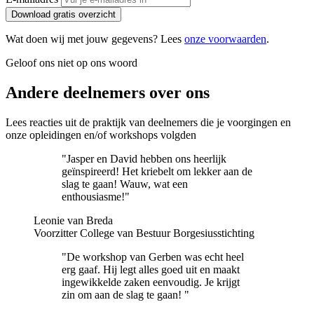
Download gratis overzicht
Wat doen wij met jouw gegevens? Lees
onze voorwaarden
.
Geloof ons niet op ons woord
Andere deelnemers over ons
Lees reacties uit de praktijk van deelnemers die je voorgingen en
onze opleidingen en/of workshops volgden
"Jasper en David hebben ons heerlijk
geïnspireerd! Het kriebelt om lekker aan de
slag te gaan! Wauw, wat een
enthousiasme!"
Leonie van Breda
Voorzitter College van Bestuur Borgesiusstichting
"De workshop van Gerben was echt heel
erg gaaf. Hij legt alles goed uit en maakt
ingewikkelde zaken eenvoudig. Je krijgt
zin om aan de slag te gaan! "