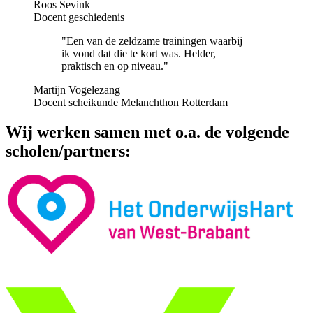
Roos Sevink
Docent geschiedenis
"Een van de zeldzame trainingen waarbij
ik vond dat die te kort was. Helder,
praktisch en op niveau."
Martijn Vogelezang
Docent scheikunde Melanchthon Rotterdam
Wij werken samen met o.a. de volgende
scholen/partners: