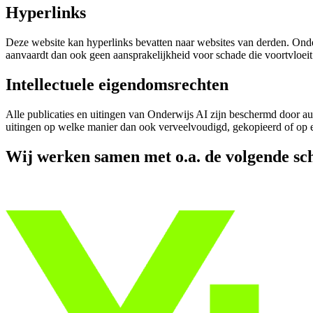
Hyperlinks
Deze website kan hyperlinks bevatten naar websites van derden. Onde
aanvaardt dan ook geen aansprakelijkheid voor schade die voortvloeit
Intellectuele eigendomsrechten
Alle publicaties en uitingen van Onderwijs AI zijn beschermd door aut
uitingen op welke manier dan ook verveelvoudigd, gekopieerd of op 
Wij werken samen met o.a. de volgende sc