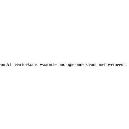
van AI - een toekomst waarin technologie ondersteunt, niet overneemt.