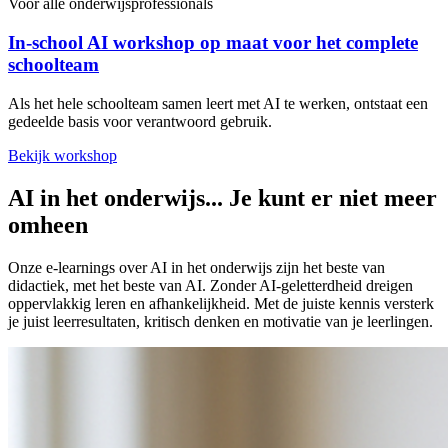
Voor alle onderwijsprofessionals
In-school AI workshop op maat voor het complete
schoolteam
Als het hele schoolteam samen leert met AI te werken, ontstaat een
gedeelde basis voor verantwoord gebruik.
Bekijk workshop
AI in het onderwijs... Je kunt er niet meer
omheen
Onze e-learnings over AI in het onderwijs zijn het beste van
didactiek, met het beste van AI. Zonder AI-geletterdheid dreigen
oppervlakkig leren en afhankelijkheid. Met de juiste kennis versterk
je juist leerresultaten, kritisch denken en motivatie van je leerlingen.