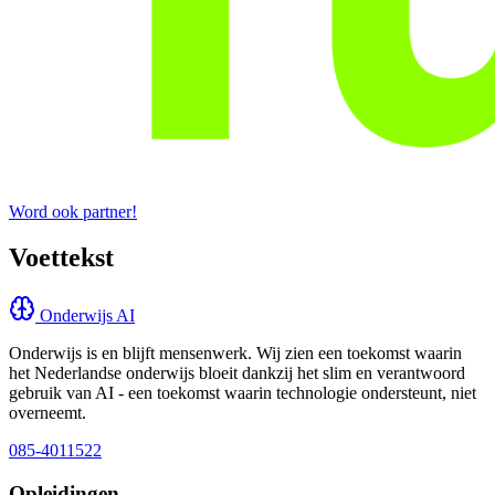
Word ook partner!
Voettekst
Onderwijs AI
Onderwijs is en blijft mensenwerk. Wij zien een toekomst waarin
het Nederlandse onderwijs bloeit dankzij het slim en verantwoord
gebruik van AI - een toekomst waarin technologie ondersteunt, niet
overneemt.
085-4011522
Opleidingen