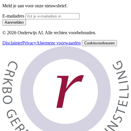
Meld je aan voor onze nieuwsbrief.
E-mailadres
Aanmelden
© 2026 Onderwijs AI. Alle rechten voorbehouden.
Disclaimer
Privacy
Algemene voorwaarden
Cookievoorkeuren