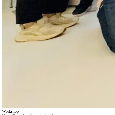
Workshop