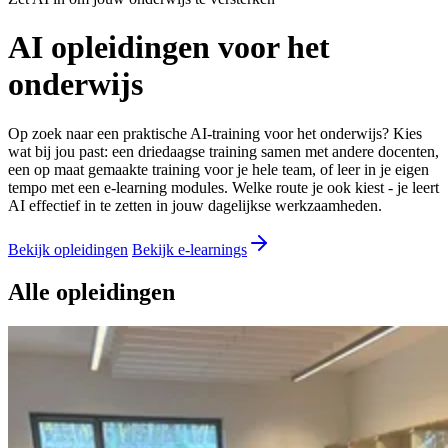
AI opleidingen voor het
onderwijs
Op zoek naar een praktische AI-training voor het onderwijs? Kies
wat bij jou past: een driedaagse training samen met andere docenten,
een op maat gemaakte training voor je hele team, of leer in je eigen
tempo met een e-learning modules. Welke route je ook kiest - je leert
AI effectief in te zetten in jouw dagelijkse werkzaamheden.
Bekijk opleidingen
Bekijk e-learnings
Alle opleidingen