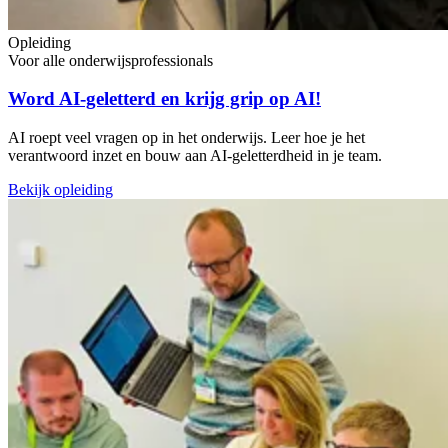
Opleiding
Voor alle onderwijsprofessionals
Word AI-geletterd en krijg grip op AI!
AI roept veel vragen op in het onderwijs. Leer hoe je het
verantwoord inzet en bouw aan AI-geletterdheid in je team.
Bekijk opleiding