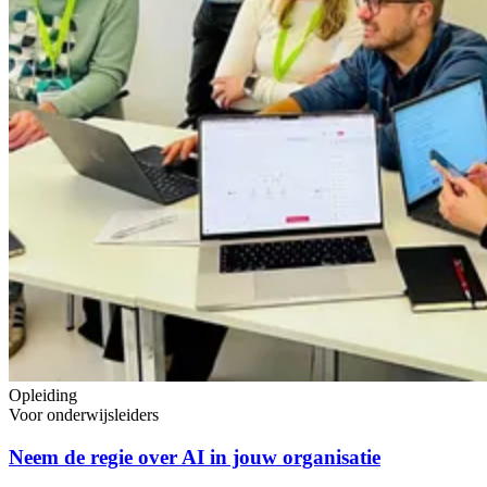
Opleiding
Voor onderwijsleiders
Neem de regie over AI in jouw organisatie