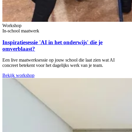
Workshop
In-school maatwerk
Inspiratiesessie 'AI in het onderwijs' die je
omverblaast?
Een live maatwerksessie op jouw school die laat zien wat AI
concreet betekent voor het dagelijks werk van je team.
Bekijk workshop