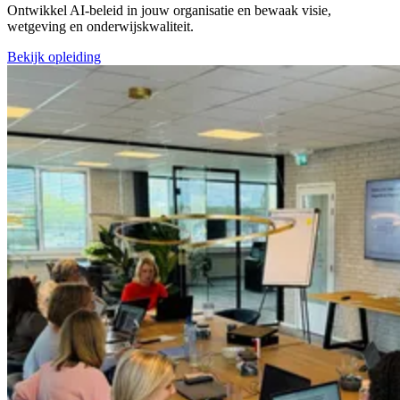
Ontwikkel AI-beleid in jouw organisatie en bewaak visie,
wetgeving en onderwijskwaliteit.
Bekijk opleiding