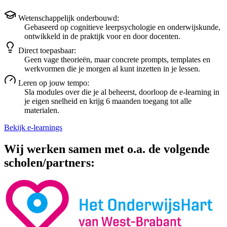
Wetenschappelijk onderbouwd:
Gebaseerd op cognitieve leerpsychologie en onderwijskunde,
ontwikkeld in de praktijk voor en door docenten.
Direct toepasbaar:
Geen vage theorieën, maar concrete prompts, templates en
werkvormen die je morgen al kunt inzetten in je lessen.
Leren op jouw tempo:
Sla modules over die je al beheerst, doorloop de e-learning in
je eigen snelheid en krijg 6 maanden toegang tot alle
materialen.
Bekijk e-learnings
Wij werken samen met o.a. de volgende
scholen/partners: