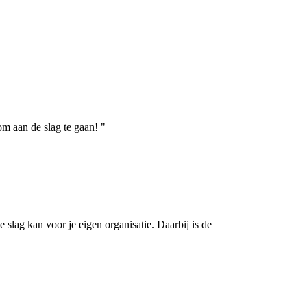
om aan de slag te gaan! "
lag kan voor je eigen organisatie. Daarbij is de