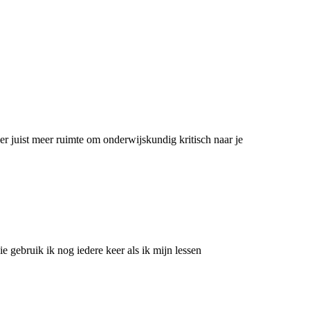
r juist meer ruimte om onderwijskundig kritisch naar je
e gebruik ik nog iedere keer als ik mijn lessen