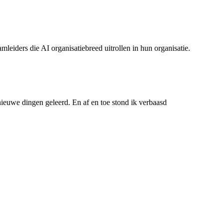
leiders die AI organisatiebreed uitrollen in hun organisatie.
ieuwe dingen geleerd. En af en toe stond ik verbaasd