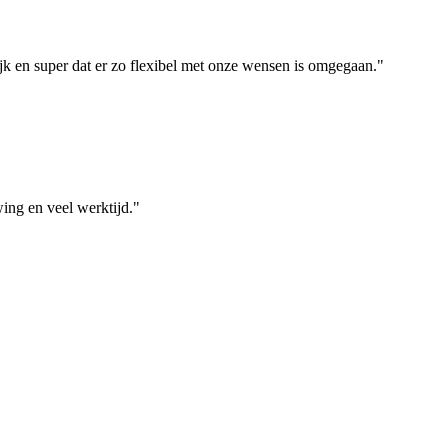
ijk en super dat er zo flexibel met onze wensen is omgegaan."
ing en veel werktijd."