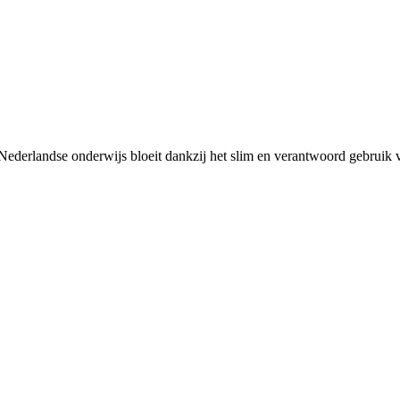
Nederlandse onderwijs bloeit dankzij het slim en verantwoord gebruik 