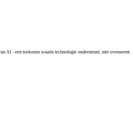
van AI - een toekomst waarin technologie ondersteunt, niet overneemt.