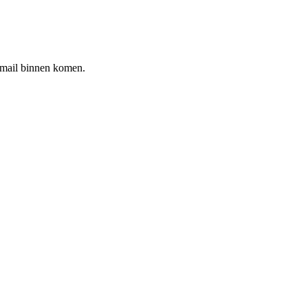
-mail binnen komen.