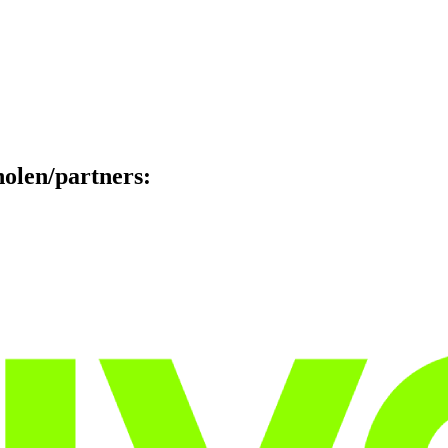
holen/partners: