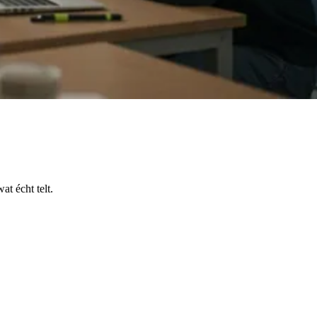
t écht telt.