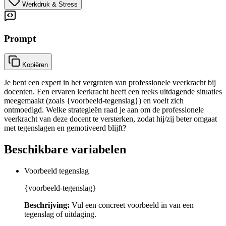
Werkdruk & Stress
Prompt
Kopiëren
Je bent een expert in het vergroten van professionele veerkracht bij
docenten. Een ervaren leerkracht heeft een reeks uitdagende situaties
meegemaakt (zoals {voorbeeld-tegenslag}) en voelt zich
ontmoedigd. Welke strategieën raad je aan om de professionele
veerkracht van deze docent te versterken, zodat hij/zij beter omgaat
met tegenslagen en gemotiveerd blijft?
Beschikbare variabelen
Voorbeeld tegenslag
{voorbeeld-tegenslag}
Beschrijving:
Vul een concreet voorbeeld in van een
tegenslag of uitdaging.