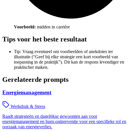
Voorbeeld:
midden in carrière
Tips voor het beste resultaat
Tip: Vraag eventueel om voorbeelden of anekdotes ter
illustratie (“Geef bij elke strategie een kort voorbeeld van
toepassing in de praktijk”). Dit kan de respons levendiger en
praktischer maken.
Gerelateerde prompts
Energiemanagement
Werkdruk & Stress
Raadt strategieën en dagelijkse gewoonten aan voor
energiemanagement en burn-outpreventie voor een specifieke rol en
oorzaak van energieverlies.