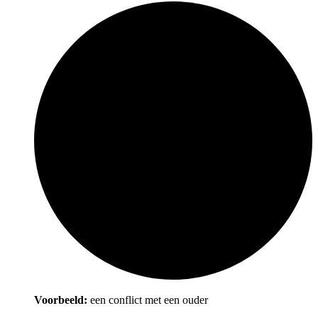
Voorbeeld:
een conflict met een ouder