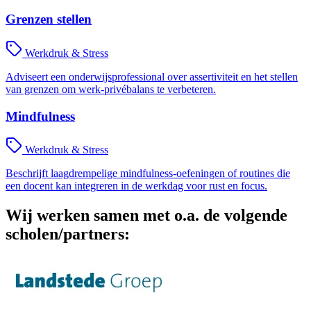
Grenzen stellen
Werkdruk & Stress
Adviseert een onderwijsprofessional over assertiviteit en het stellen
van grenzen om werk-privébalans te verbeteren.
Mindfulness
Werkdruk & Stress
Beschrijft laagdrempelige mindfulness-oefeningen of routines die
een docent kan integreren in de werkdag voor rust en focus.
Wij werken samen met o.a. de volgende
scholen/partners: