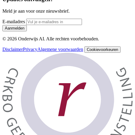
Meld je aan voor onze nieuwsbrief.
E-mailadres
Aanmelden
© 2026 Onderwijs AI. Alle rechten voorbehouden.
Disclaimer
Privacy
Algemene voorwaarden
Cookievoorkeuren