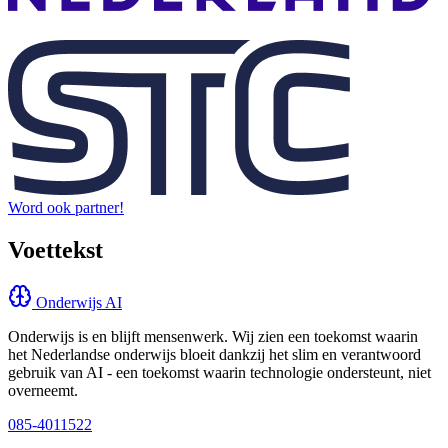
Word ook partner!
Voettekst
Onderwijs AI
Onderwijs is en blijft mensenwerk. Wij zien een toekomst waarin
het Nederlandse onderwijs bloeit dankzij het slim en verantwoord
gebruik van AI - een toekomst waarin technologie ondersteunt, niet
overneemt.
085-4011522