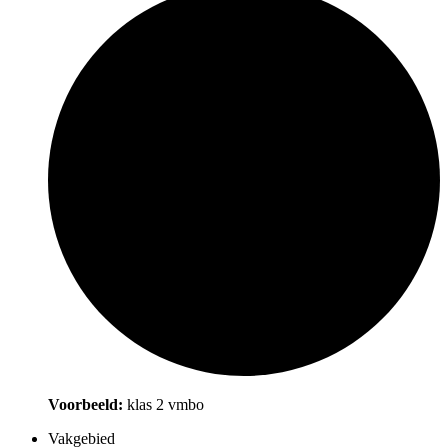
Voorbeeld:
klas 2 vmbo
Vakgebied