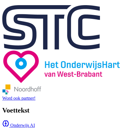
Word ook partner!
Voettekst
Onderwijs AI