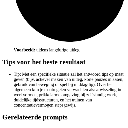
Voorbeeld:
tijdens langdurige uitleg
Tips voor het beste resultaat
Tip: Met een specifieke situatie zal het antwoord tips op maat
geven (bijv. actiever maken van uitleg, korte pauzes inlassen,
gebruik van beweging of spel bij middagdip). Over het
algemeen kun je maatregelen verwachten als: afwisseling in
werkvormen, prikkelarme omgeving bij zelfstandig werk,
duidelijke tijdsstructuren, en het trainen van
concentratievermogen stapsgewijs.
Gerelateerde prompts