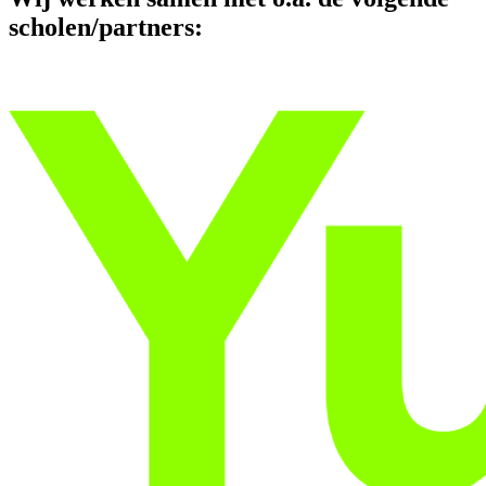
scholen/partners: