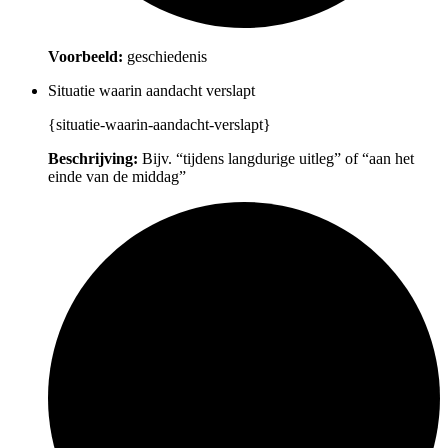
Voorbeeld:
geschiedenis
Situatie waarin aandacht verslapt
{situatie-waarin-aandacht-verslapt}
Beschrijving:
Bijv. “tijdens langdurige uitleg” of “aan het
einde van de middag”