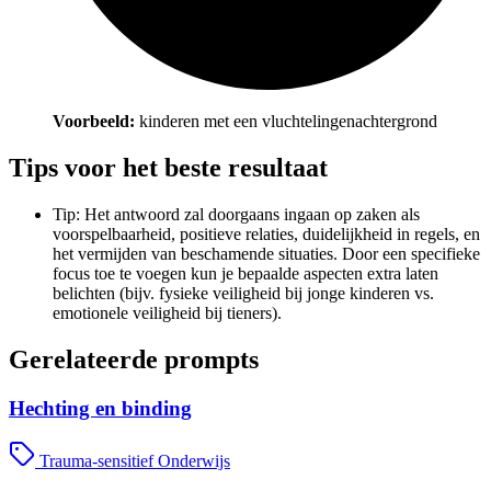
Voorbeeld:
kinderen met een vluchtelingenachtergrond
Tips voor het beste resultaat
Tip: Het antwoord zal doorgaans ingaan op zaken als
voorspelbaarheid, positieve relaties, duidelijkheid in regels, en
het vermijden van beschamende situaties. Door een specifieke
focus toe te voegen kun je bepaalde aspecten extra laten
belichten (bijv. fysieke veiligheid bij jonge kinderen vs.
emotionele veiligheid bij tieners).
Gerelateerde prompts
Hechting en binding
Trauma-sensitief Onderwijs