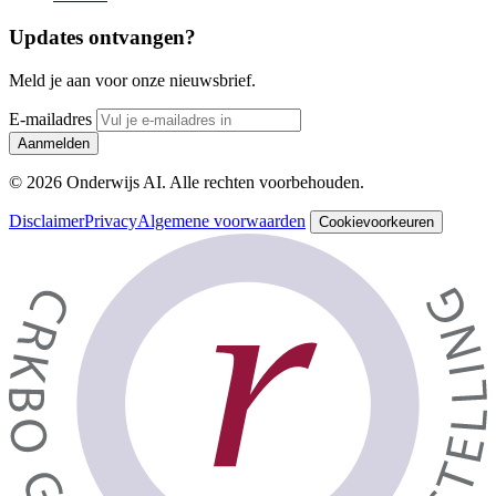
Updates ontvangen?
Meld je aan voor onze nieuwsbrief.
E-mailadres
Aanmelden
© 2026 Onderwijs AI. Alle rechten voorbehouden.
Disclaimer
Privacy
Algemene voorwaarden
Cookievoorkeuren