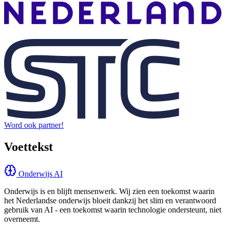
Word ook partner!
Voettekst
Onderwijs AI
Onderwijs is en blijft mensenwerk. Wij zien een toekomst waarin
het Nederlandse onderwijs bloeit dankzij het slim en verantwoord
gebruik van AI - een toekomst waarin technologie ondersteunt, niet
overneemt.