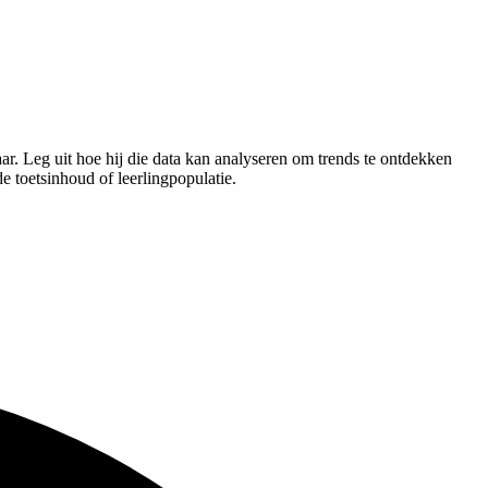
ar. Leg uit hoe hij die data kan analyseren om trends te ontdekken
e toetsinhoud of leerlingpopulatie.