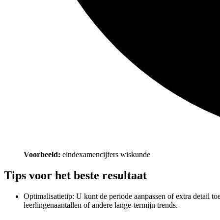
Voorbeeld:
eindexamencijfers wiskunde
Tips voor het beste resultaat
Optimalisatietip: U kunt de periode aanpassen of extra detail to
leerlingenaantallen of andere lange-termijn trends.