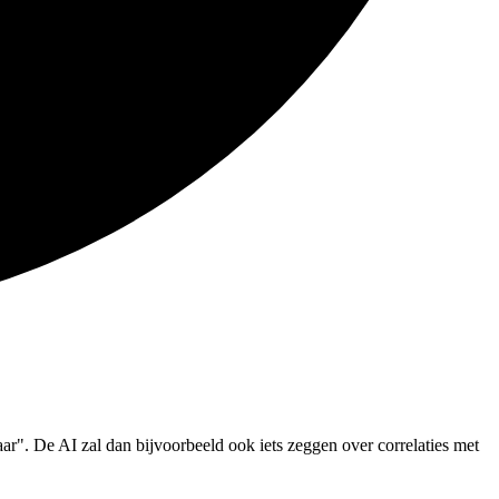
aar". De AI zal dan bijvoorbeeld ook iets zeggen over correlaties met