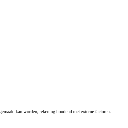
n gemaakt kan worden, rekening houdend met externe factoren.