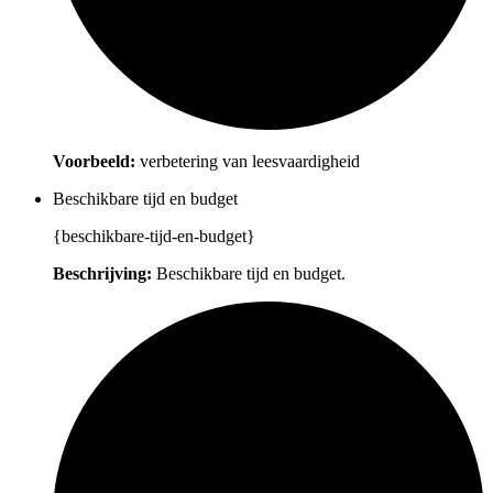
Voorbeeld:
verbetering van leesvaardigheid
Beschikbare tijd en budget
{beschikbare-tijd-en-budget}
Beschrijving:
Beschikbare tijd en budget.