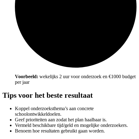
Voorbeeld:
wekelijks 2 uur voor onderzoek en €1000 budget
per jaar
Tips voor het beste resultaat
Koppel onderzoeksthema’s aan concrete
schoolontwikkeldoelen.
Geef prioriteiten aan zodat het plan haalbaar is.
Vermeld beschikbare tijd/geld en mogelijke onderzoekers.
Benoem hoe resultaten gebruikt gaan worden.