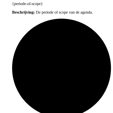
{periode-of-scope}
Beschrijving:
De periode of scope van de agenda.