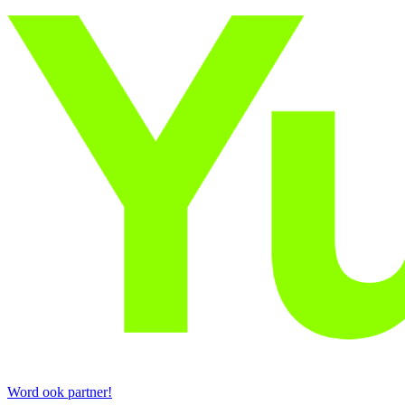
Word ook partner!