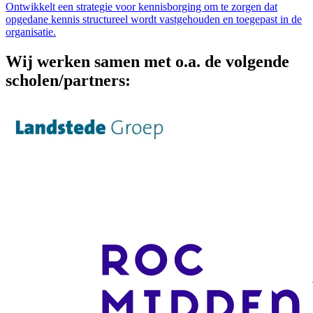
Ontwikkelt een strategie voor kennisborging om te zorgen dat
opgedane kennis structureel wordt vastgehouden en toegepast in de
organisatie.
Wij werken samen met o.a. de volgende
scholen/partners: