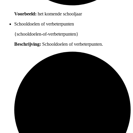
Voorbeeld:
het komende schooljaar
Schooldoelen of verbeterpunten
{schooldoelen-of-verbeterpunten}
Beschrijving:
Schooldoelen of verbeterpunten.