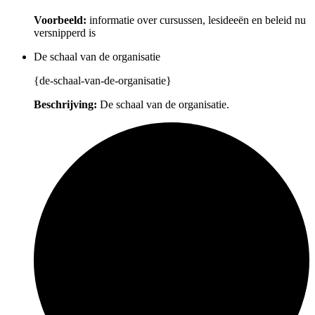
Voorbeeld:
informatie over cursussen, lesideeën en beleid nu
versnipperd is
De schaal van de organisatie
{de-schaal-van-de-organisatie}
Beschrijving:
De schaal van de organisatie.