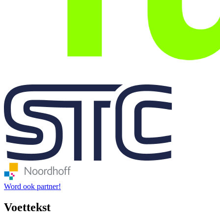
Word ook partner!
Voettekst