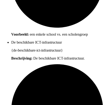
Voorbeeld:
een enkele school vs. een scholengroep
De beschikbare ICT-infrastructuur
{de-beschikbare-ict-infrastructuur}
Beschrijving:
De beschikbare ICT-infrastructuur.