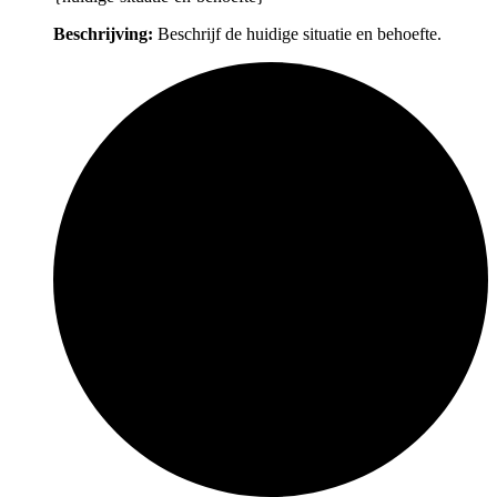
Beschrijving:
Beschrijf de huidige situatie en behoefte.