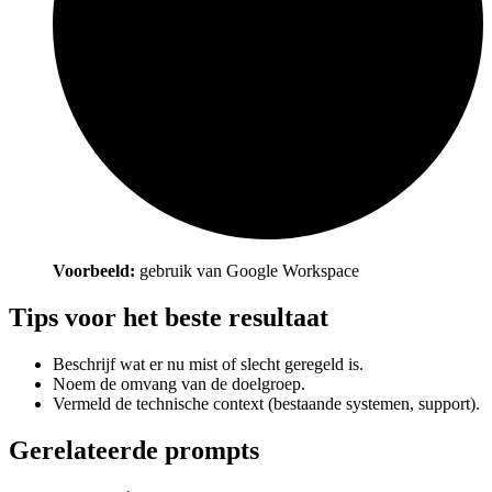
Voorbeeld:
gebruik van Google Workspace
Tips voor het beste resultaat
Beschrijf wat er nu mist of slecht geregeld is.
Noem de omvang van de doelgroep.
Vermeld de technische context (bestaande systemen, support).
Gerelateerde prompts