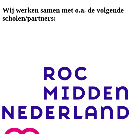
Wij werken samen met o.a. de volgende
scholen/partners: