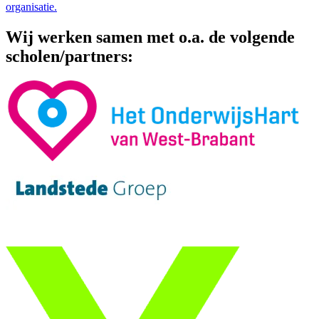
organisatie.
Wij werken samen met o.a. de volgende
scholen/partners: