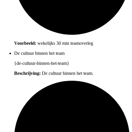
Voorbeeld:
wekelijks 30 min teamoverleg
De cultuur binnen het team
{de-cultuur-binnen-het-team}
Beschrijving:
De cultuur binnen het team.