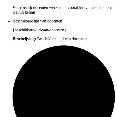
Voorbeeld:
docenten werken nu vooral individueel en delen
weinig kennis
Beschikbare tijd van docenten
{beschikbare-tijd-van-docenten}
Beschrijving:
Beschikbare tijd van docenten.