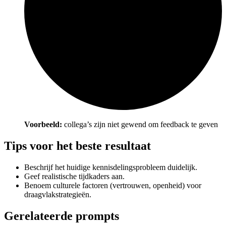
Voorbeeld:
collega’s zijn niet gewend om feedback te geven
Tips voor het beste resultaat
Beschrijf het huidige kennisdelingsprobleem duidelijk.
Geef realistische tijdkaders aan.
Benoem culturele factoren (vertrouwen, openheid) voor
draagvlakstrategieën.
Gerelateerde prompts