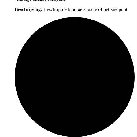
Beschrijving:
Beschrijf de huidige situatie of het knelpunt.