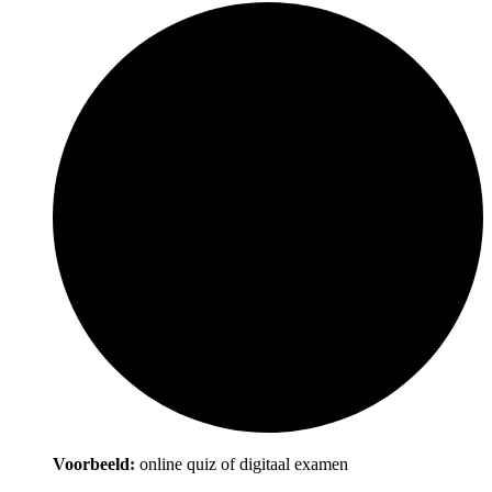
Voorbeeld:
online quiz of digitaal examen