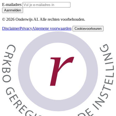
E-mailadres
Aanmelden
© 2026 Onderwijs AI. Alle rechten voorbehouden.
Disclaimer
Privacy
Algemene voorwaarden
Cookievoorkeuren