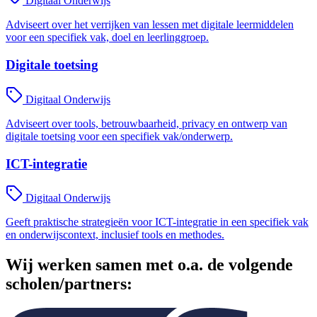
Digitaal Onderwijs
Adviseert over het verrijken van lessen met digitale leermiddelen
voor een specifiek vak, doel en leerlinggroep.
Digitale toetsing
Digitaal Onderwijs
Adviseert over tools, betrouwbaarheid, privacy en ontwerp van
digitale toetsing voor een specifiek vak/onderwerp.
ICT-integratie
Digitaal Onderwijs
Geeft praktische strategieën voor ICT-integratie in een specifiek vak
en onderwijscontext, inclusief tools en methodes.
Wij werken samen met o.a. de volgende
scholen/partners: