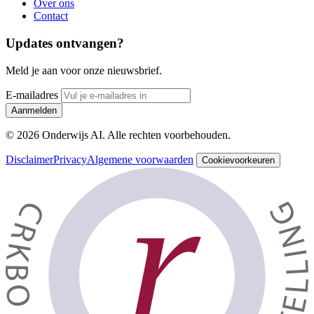
Over ons
Contact
Updates ontvangen?
Meld je aan voor onze nieuwsbrief.
E-mailadres
Aanmelden
© 2026 Onderwijs AI. Alle rechten voorbehouden.
Disclaimer
Privacy
Algemene voorwaarden
Cookievoorkeuren