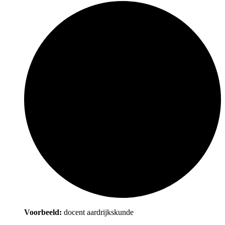
Voorbeeld:
docent aardrijkskunde