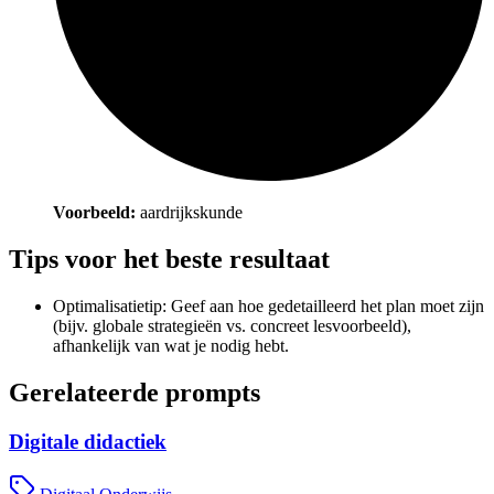
Voorbeeld:
aardrijkskunde
Tips voor het beste resultaat
Optimalisatietip: Geef aan hoe gedetailleerd het plan moet zijn
(bijv. globale strategieën vs. concreet lesvoorbeeld),
afhankelijk van wat je nodig hebt.
Gerelateerde prompts
Digitale didactiek