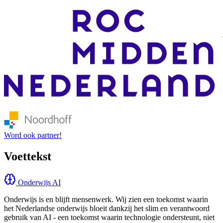
Word ook partner!
Voettekst
Onderwijs AI
Onderwijs is en blijft mensenwerk. Wij zien een toekomst waarin
het Nederlandse onderwijs bloeit dankzij het slim en verantwoord
gebruik van AI - een toekomst waarin technologie ondersteunt, niet