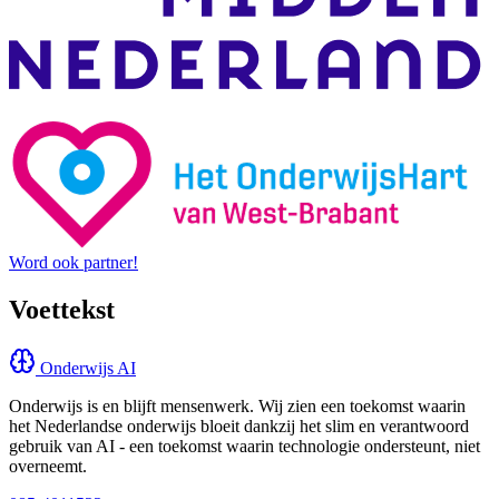
Word ook partner!
Voettekst
Onderwijs AI
Onderwijs is en blijft mensenwerk. Wij zien een toekomst waarin
het Nederlandse onderwijs bloeit dankzij het slim en verantwoord
gebruik van AI - een toekomst waarin technologie ondersteunt, niet
overneemt.