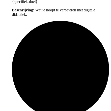
{specifiek-doel}
Beschrijving:
Wat je hoopt te verbeteren met digitale
didactiek.