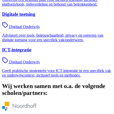
platform/tools, tijdsverdeling en behoud van betrokkenheid.
Digitale toetsing
Digitaal Onderwijs
Adviseert over tools, betrouwbaarheid, privacy en ontwerp van
digitale toetsing voor een specifiek vak/onderwerp.
ICT-integratie
Digitaal Onderwijs
Geeft praktische strategieën voor ICT-integratie in een specifiek vak
en onderwijscontext, inclusief tools en methodes.
Wij werken samen met o.a. de volgende
scholen/partners: