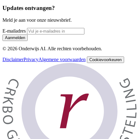
Updates ontvangen?
Meld je aan voor onze nieuwsbrief.
E-mailadres
Aanmelden
© 2026 Onderwijs AI. Alle rechten voorbehouden.
Disclaimer
Privacy
Algemene voorwaarden
Cookievoorkeuren