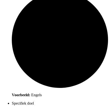
Voorbeeld:
Engels
Specifiek doel