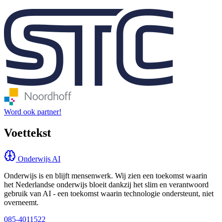
Word ook partner!
Voettekst
Onderwijs AI
Onderwijs is en blijft mensenwerk. Wij zien een toekomst waarin
het Nederlandse onderwijs bloeit dankzij het slim en verantwoord
gebruik van AI - een toekomst waarin technologie ondersteunt, niet
overneemt.
085-4011522