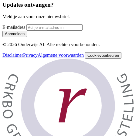
Updates ontvangen?
Meld je aan voor onze nieuwsbrief.
E-mailadres
Aanmelden
© 2026 Onderwijs AI. Alle rechten voorbehouden.
Disclaimer
Privacy
Algemene voorwaarden
Cookievoorkeuren