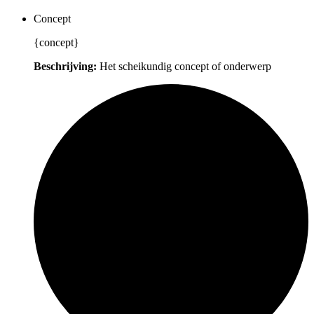
Concept
{concept}
Beschrijving:
Het scheikundig concept of onderwerp