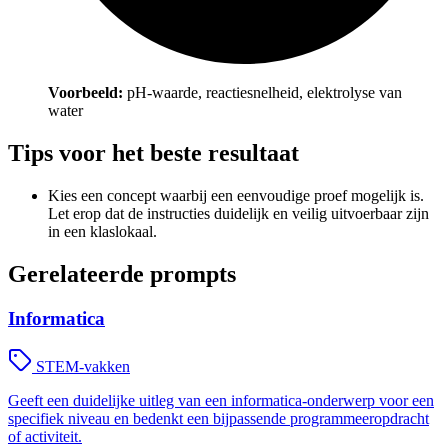
Voorbeeld:
pH-waarde, reactiesnelheid, elektrolyse van
water
Tips voor het beste resultaat
Kies een concept waarbij een eenvoudige proef mogelijk is.
Let erop dat de instructies duidelijk en veilig uitvoerbaar zijn
in een klaslokaal.
Gerelateerde prompts
Informatica
STEM-vakken
Geeft een duidelijke uitleg van een informatica-onderwerp voor een
specifiek niveau en bedenkt een bijpassende programmeeropdracht
of activiteit.