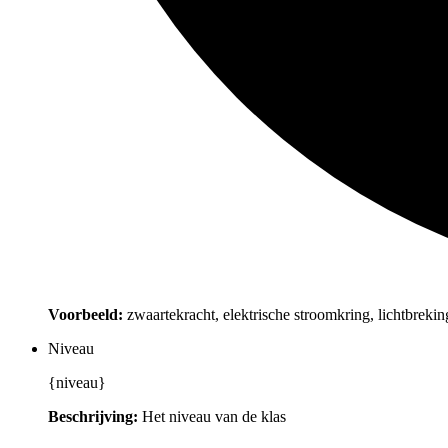
Voorbeeld:
zwaartekracht, elektrische stroomkring, lichtbrekin
Niveau
{niveau}
Beschrijving:
Het niveau van de klas