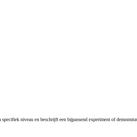
pecifiek niveau en beschrijft een bijpassend experiment of demonstrat