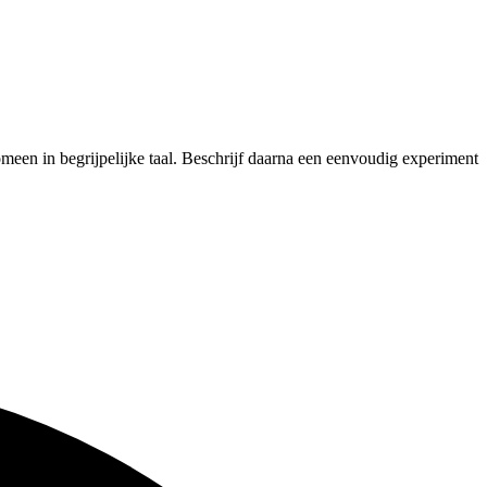
een in begrijpelijke taal. Beschrijf daarna een eenvoudig experiment