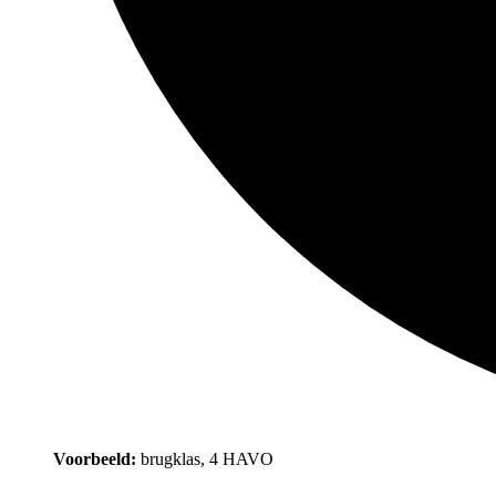
Voorbeeld:
brugklas, 4 HAVO