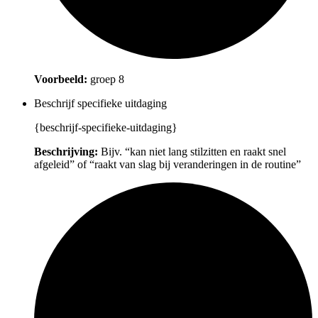
Voorbeeld:
groep 8
Beschrijf specifieke uitdaging
{beschrijf-specifieke-uitdaging}
Beschrijving:
Bijv. “kan niet lang stilzitten en raakt snel
afgeleid” of “raakt van slag bij veranderingen in de routine”