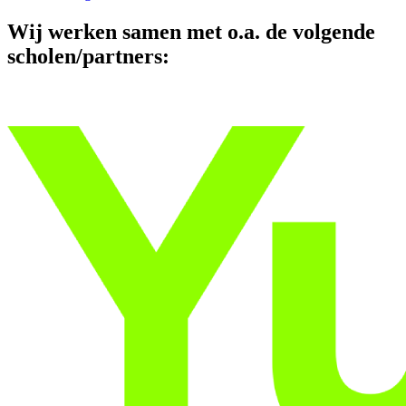
Wij werken samen met o.a. de volgende
scholen/partners: