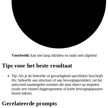
Voorbeeld:
kan niet lang stilzitten en raakt snel afgeleid
Tips voor het beste resultaat
Tip: Als je de behoefte of gevoeligheid specifieker beschrijft
(bv. behoefte aan structuur of aan bewegingsruimte), zal het
antwoord maatregelen noemen die daar direct op inspelen
(zoals een visueel dagprogramma of korte bewegingspauzes
tussen taken).
Gerelateerde prompts