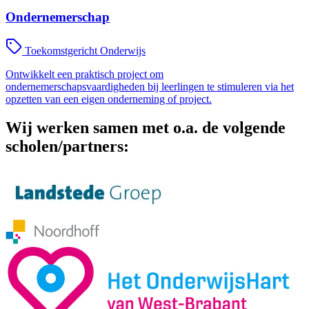
Ondernemerschap
Toekomstgericht Onderwijs
Ontwikkelt een praktisch project om
ondernemerschapsvaardigheden bij leerlingen te stimuleren via het
opzetten van een eigen onderneming of project.
Wij werken samen met o.a. de volgende
scholen/partners: