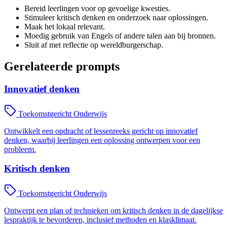
Bereid leerlingen voor op gevoelige kwesties.
Stimuleer kritisch denken en onderzoek naar oplossingen.
Maak het lokaal relevant.
Moedig gebruik van Engels of andere talen aan bij bronnen.
Sluit af met reflectie op wereldburgerschap.
Gerelateerde prompts
Innovatief denken
Toekomstgericht Onderwijs
Ontwikkelt een opdracht of lessenreeks gericht op innovatief
denken, waarbij leerlingen een oplossing ontwerpen voor een
probleem.
Kritisch denken
Toekomstgericht Onderwijs
Ontwerpt een plan of technieken om kritisch denken in de dagelijkse
lespraktijk te bevorderen, inclusief methoden en klasklimaat.