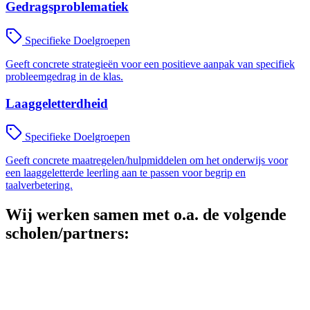
Gedragsproblematiek
Specifieke Doelgroepen
Geeft concrete strategieën voor een positieve aanpak van specifiek
probleemgedrag in de klas.
Laaggeletterdheid
Specifieke Doelgroepen
Geeft concrete maatregelen/hulpmiddelen om het onderwijs voor
een laaggeletterde leerling aan te passen voor begrip en
taalverbetering.
Wij werken samen met o.a. de volgende
scholen/partners: