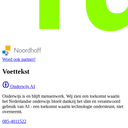
Word ook partner!
Voettekst
Onderwijs AI
Onderwijs is en blijft mensenwerk. Wij zien een toekomst waarin
het Nederlandse onderwijs bloeit dankzij het slim en verantwoord
gebruik van AI - een toekomst waarin technologie ondersteunt, niet
overneemt.
085-4011522