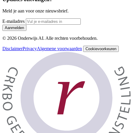
Meld je aan voor onze nieuwsbrief.
E-mailadres
Aanmelden
© 2026 Onderwijs AI. Alle rechten voorbehouden.
Disclaimer
Privacy
Algemene voorwaarden
Cookievoorkeuren