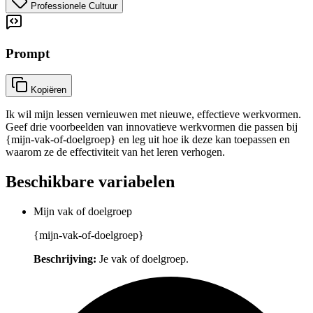
Professionele Cultuur
Prompt
Kopiëren
Ik wil mijn lessen vernieuwen met nieuwe, effectieve werkvormen.
Geef drie voorbeelden van innovatieve werkvormen die passen bij
{mijn-vak-of-doelgroep} en leg uit hoe ik deze kan toepassen en
waarom ze de effectiviteit van het leren verhogen.
Beschikbare variabelen
Mijn vak of doelgroep
{mijn-vak-of-doelgroep}
Beschrijving:
Je vak of doelgroep.