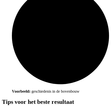
Voorbeeld:
geschiedenis in de bovenbouw
Tips voor het beste resultaat