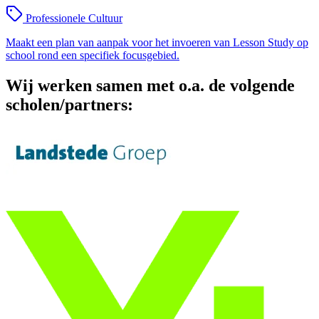
Professionele Cultuur
Maakt een plan van aanpak voor het invoeren van Lesson Study op
school rond een specifiek focusgebied.
Wij werken samen met o.a. de volgende
scholen/partners: