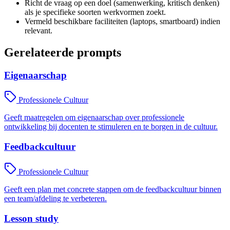
Richt de vraag op een doel (samenwerking, kritisch denken)
als je specifieke soorten werkvormen zoekt.
Vermeld beschikbare faciliteiten (laptops, smartboard) indien
relevant.
Gerelateerde prompts
Eigenaarschap
Professionele Cultuur
Geeft maatregelen om eigenaarschap over professionele
ontwikkeling bij docenten te stimuleren en te borgen in de cultuur.
Feedbackcultuur
Professionele Cultuur
Geeft een plan met concrete stappen om de feedbackcultuur binnen
een team/afdeling te verbeteren.
Lesson study