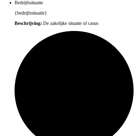
Bedrijfssituatie
{bedrijfssituatie}
Beschrijving:
De zakelijke situatie of casus