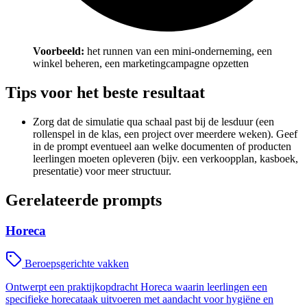
Voorbeeld:
het runnen van een mini-onderneming, een
winkel beheren, een marketingcampagne opzetten
Tips voor het beste resultaat
Zorg dat de simulatie qua schaal past bij de lesduur (een
rollenspel in de klas, een project over meerdere weken). Geef
in de prompt eventueel aan welke documenten of producten
leerlingen moeten opleveren (bijv. een verkoopplan, kasboek,
presentatie) voor meer structuur.
Gerelateerde prompts
Horeca
Beroepsgerichte vakken
Ontwerpt een praktijkopdracht Horeca waarin leerlingen een
specifieke horecataak uitvoeren met aandacht voor hygiëne en