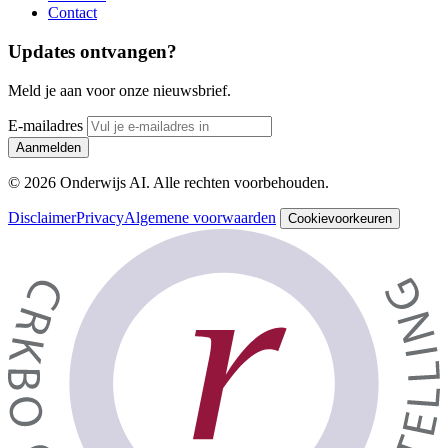
Contact
Updates ontvangen?
Meld je aan voor onze nieuwsbrief.
E-mailadres
Aanmelden
© 2026 Onderwijs AI. Alle rechten voorbehouden.
Disclaimer
Privacy
Algemene voorwaarden
Cookievoorkeuren