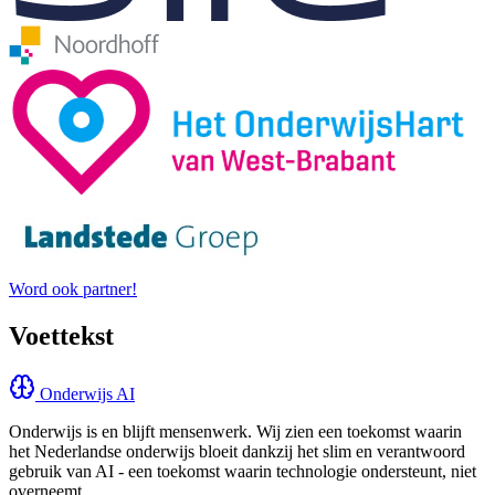
Word ook partner!
Voettekst
Onderwijs AI
Onderwijs is en blijft mensenwerk. Wij zien een toekomst waarin
het Nederlandse onderwijs bloeit dankzij het slim en verantwoord
gebruik van AI - een toekomst waarin technologie ondersteunt, niet
overneemt.