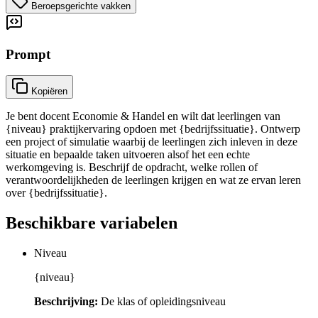
Beroepsgerichte vakken
Prompt
Kopiëren
Je bent docent Economie & Handel en wilt dat leerlingen van
{niveau} praktijkervaring opdoen met {bedrijfssituatie}. Ontwerp
een project of simulatie waarbij de leerlingen zich inleven in deze
situatie en bepaalde taken uitvoeren alsof het een echte
werkomgeving is. Beschrijf de opdracht, welke rollen of
verantwoordelijkheden de leerlingen krijgen en wat ze ervan leren
over {bedrijfssituatie}.
Beschikbare variabelen
Niveau
{niveau}
Beschrijving:
De klas of opleidingsniveau