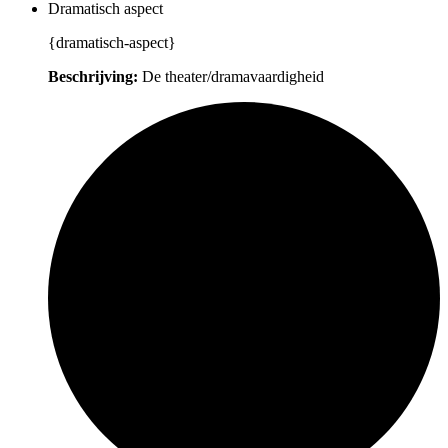
Dramatisch aspect
{dramatisch-aspect}
Beschrijving:
De theater/dramavaardigheid