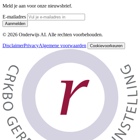
Meld je aan voor onze nieuwsbrief.
E-mailadres
Aanmelden
© 2026 Onderwijs AI. Alle rechten voorbehouden.
Disclaimer
Privacy
Algemene voorwaarden
Cookievoorkeuren