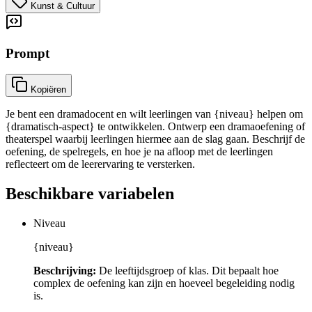
Kunst & Cultuur
Prompt
Kopiëren
Je bent een dramadocent en wilt leerlingen van {niveau} helpen om
{dramatisch-aspect} te ontwikkelen. Ontwerp een dramaoefening of
theaterspel waarbij leerlingen hiermee aan de slag gaan. Beschrijf de
oefening, de spelregels, en hoe je na afloop met de leerlingen
reflecteert om de leerervaring te versterken.
Beschikbare variabelen
Niveau
{niveau}
Beschrijving:
De leeftijdsgroep of klas. Dit bepaalt hoe
complex de oefening kan zijn en hoeveel begeleiding nodig
is.