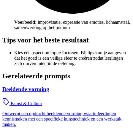
Voorbeeld:
improvisatie, expressie van emoties, lichaamstaal,
samenwerking op het podium
Tips voor het beste resultaat
Kies één aspect om op te focussen. Bij tips kun je aangeven
dat het goed is een veilige sfeer te creëren zodat leerlingen
zich durven uiten in de oefening.
Gerelateerde prompts
Beeldende vorming
Kunst & Cultuur
Ontwerpt een opdracht beeldende vorming waarin leerlingen
kennismaken met een specifieke kunsttechniek en een werkstuk
maken.