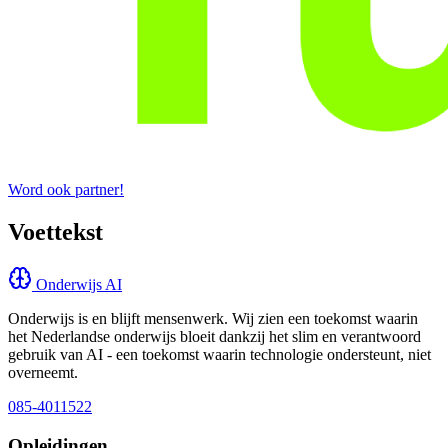
Word ook partner!
Voettekst
Onderwijs AI
Onderwijs is en blijft mensenwerk. Wij zien een toekomst waarin
het Nederlandse onderwijs bloeit dankzij het slim en verantwoord
gebruik van AI - een toekomst waarin technologie ondersteunt, niet
overneemt.
085-4011522
Opleidingen