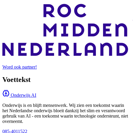
Word ook partner!
Voettekst
Onderwijs AI
Onderwijs is en blijft mensenwerk. Wij zien een toekomst waarin
het Nederlandse onderwijs bloeit dankzij het slim en verantwoord
gebruik van AI - een toekomst waarin technologie ondersteunt, niet
overneemt.
085-4011522