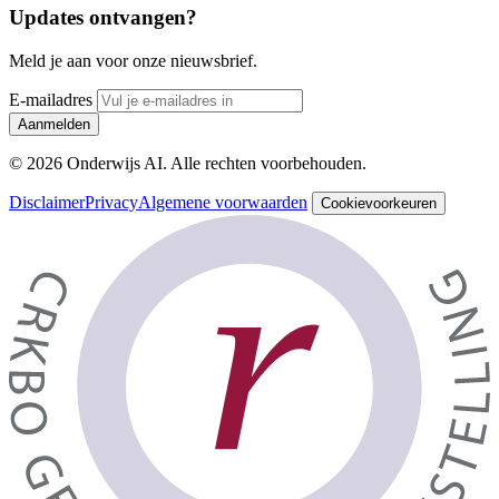
Updates ontvangen?
Meld je aan voor onze nieuwsbrief.
E-mailadres
Aanmelden
© 2026 Onderwijs AI. Alle rechten voorbehouden.
Disclaimer
Privacy
Algemene voorwaarden
Cookievoorkeuren