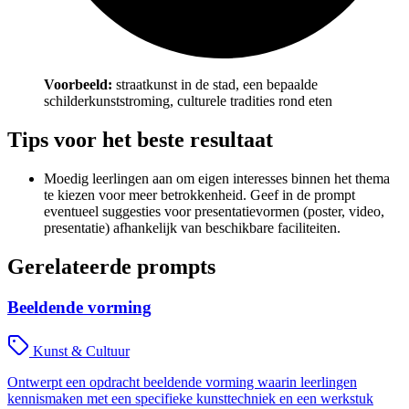
Voorbeeld:
straatkunst in de stad, een bepaalde
schilderkunststroming, culturele tradities rond eten
Tips voor het beste resultaat
Moedig leerlingen aan om eigen interesses binnen het thema
te kiezen voor meer betrokkenheid. Geef in de prompt
eventueel suggesties voor presentatievormen (poster, video,
presentatie) afhankelijk van beschikbare faciliteiten.
Gerelateerde prompts
Beeldende vorming
Kunst & Cultuur
Ontwerpt een opdracht beeldende vorming waarin leerlingen
kennismaken met een specifieke kunsttechniek en een werkstuk