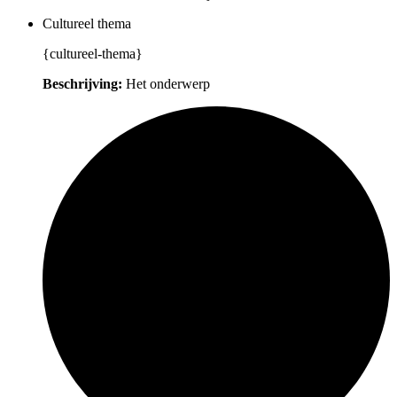
Cultureel thema
{cultureel-thema}
Beschrijving:
Het onderwerp