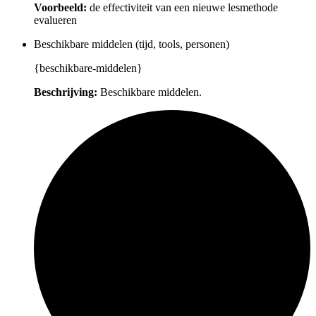
Voorbeeld:
de effectiviteit van een nieuwe lesmethode
evalueren
Beschikbare middelen (tijd, tools, personen)
{beschikbare-middelen}
Beschrijving:
Beschikbare middelen.