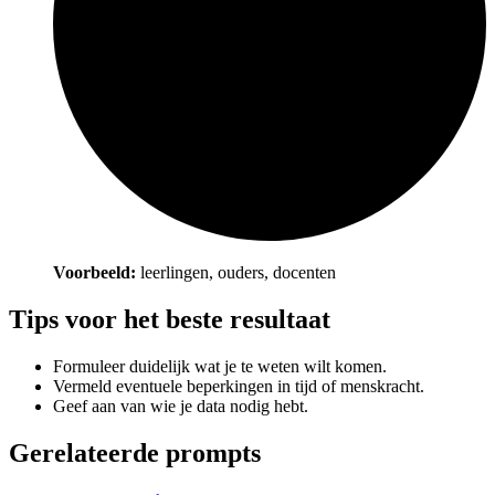
Voorbeeld:
leerlingen, ouders, docenten
Tips voor het beste resultaat
Formuleer duidelijk wat je te weten wilt komen.
Vermeld eventuele beperkingen in tijd of menskracht.
Geef aan van wie je data nodig hebt.
Gerelateerde prompts