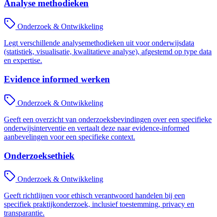
Analyse methodieken
Onderzoek & Ontwikkeling
Legt verschillende analysemethodieken uit voor onderwijsdata
(statistiek, visualisatie, kwalitatieve analyse), afgestemd op type data
en expertise.
Evidence informed werken
Onderzoek & Ontwikkeling
Geeft een overzicht van onderzoeksbevindingen over een specifieke
onderwijsinterventie en vertaalt deze naar evidence-informed
aanbevelingen voor een specifieke context.
Onderzoeksethiek
Onderzoek & Ontwikkeling
Geeft richtlijnen voor ethisch verantwoord handelen bij een
specifiek praktijkonderzoek, inclusief toestemming, privacy en
transparantie.