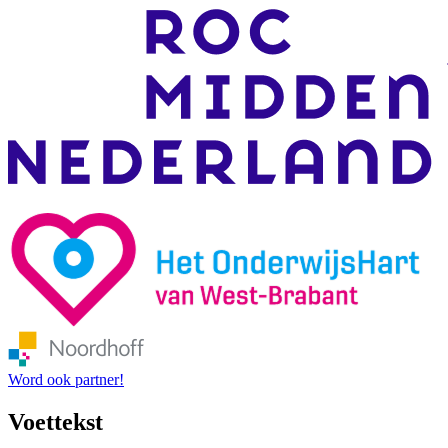
Word ook partner!
Voettekst