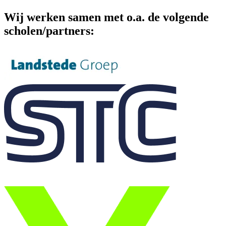
Wij werken samen met o.a. de volgende
scholen/partners: