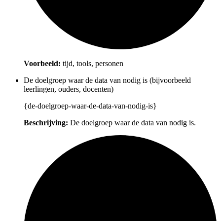
Voorbeeld:
tijd, tools, personen
De doelgroep waar de data van nodig is (bijvoorbeeld
leerlingen, ouders, docenten)
{de-doelgroep-waar-de-data-van-nodig-is}
Beschrijving:
De doelgroep waar de data van nodig is.