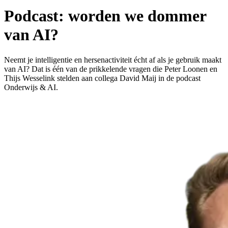
Podcast: worden we dommer
van AI?
Neemt je intelligentie en hersenactiviteit écht af als je gebruik maakt
van AI? Dat is één van de prikkelende vragen die Peter Loonen en
Thijs Wesselink stelden aan collega David Maij in de podcast
Onderwijs & AI.