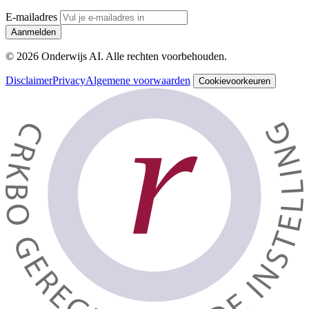
E-mailadres
Aanmelden
© 2026 Onderwijs AI. Alle rechten voorbehouden.
Disclaimer
Privacy
Algemene voorwaarden
Cookievoorkeuren