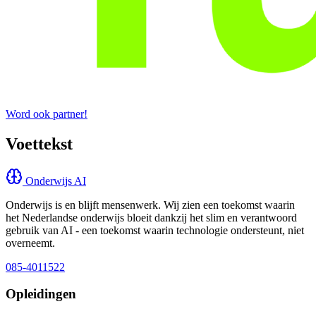
Word ook partner!
Voettekst
Onderwijs AI
Onderwijs is en blijft mensenwerk. Wij zien een toekomst waarin
het Nederlandse onderwijs bloeit dankzij het slim en verantwoord
gebruik van AI - een toekomst waarin technologie ondersteunt, niet
overneemt.
085-4011522
Opleidingen