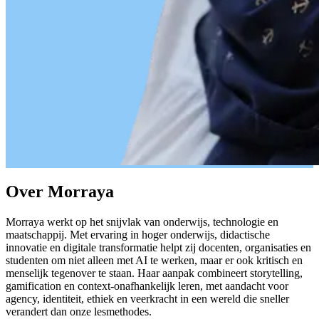
Over Morraya
Morraya werkt op het snijvlak van onderwijs, technologie en
maatschappij. Met ervaring in hoger onderwijs, didactische
innovatie en digitale transformatie helpt zij docenten, organisaties en
studenten om niet alleen met AI te werken, maar er ook kritisch en
menselijk tegenover te staan. Haar aanpak combineert storytelling,
gamification en context-onafhankelijk leren, met aandacht voor
agency, identiteit, ethiek en veerkracht in een wereld die sneller
verandert dan onze lesmethodes.