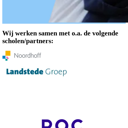
Wij werken samen met o.a. de volgende
scholen/partners: