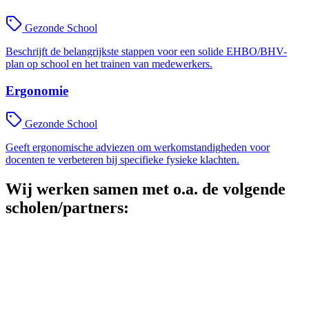
Gezonde School
Beschrijft de belangrijkste stappen voor een solide EHBO/BHV-
plan op school en het trainen van medewerkers.
Ergonomie
Gezonde School
Geeft ergonomische adviezen om werkomstandigheden voor
docenten te verbeteren bij specifieke fysieke klachten.
Wij werken samen met o.a. de volgende
scholen/partners: