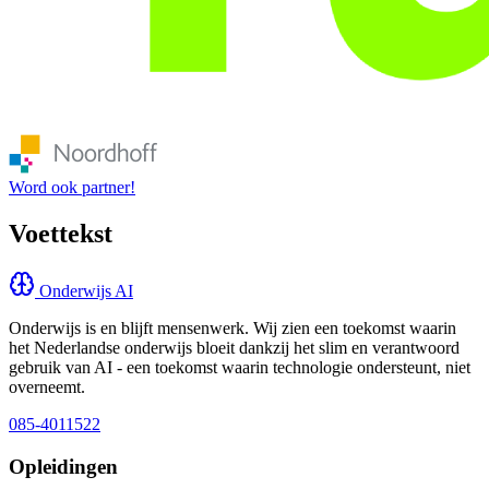
Word ook partner!
Voettekst
Onderwijs AI
Onderwijs is en blijft mensenwerk. Wij zien een toekomst waarin
het Nederlandse onderwijs bloeit dankzij het slim en verantwoord
gebruik van AI - een toekomst waarin technologie ondersteunt, niet
overneemt.
085-4011522
Opleidingen