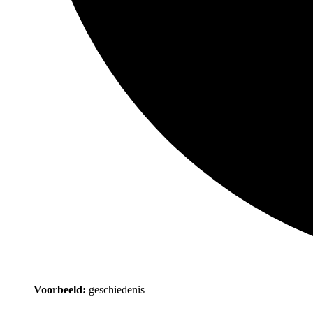
Voorbeeld:
geschiedenis