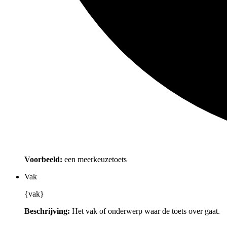
Voorbeeld:
een meerkeuzetoets
Vak
{vak}
Beschrijving:
Het vak of onderwerp waar de toets over gaat.