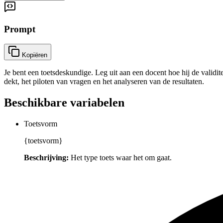
Prompt
Kopiëren
Je bent een toetsdeskundige. Leg uit aan een docent hoe hij de valid
dekt, het piloten van vragen en het analyseren van de resultaten.
Beschikbare variabelen
Toetsvorm
{toetsvorm}
Beschrijving:
Het type toets waar het om gaat.