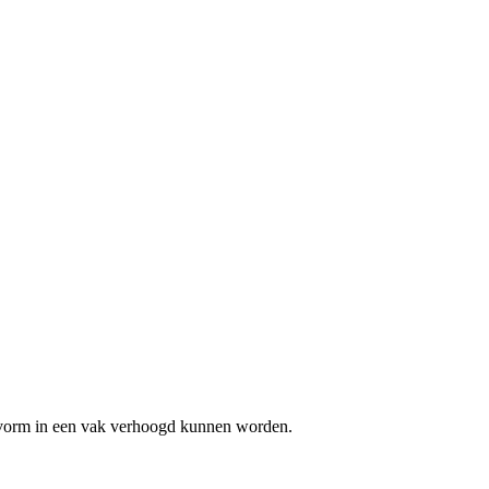
etsvorm in een vak verhoogd kunnen worden.