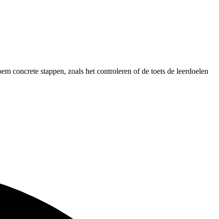
m concrete stappen, zoals het controleren of de toets de leerdoelen