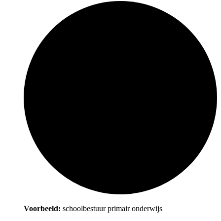
Voorbeeld:
schoolbestuur primair onderwijs