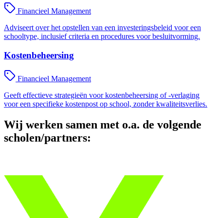
Financieel Management
Adviseert over het opstellen van een investeringsbeleid voor een
schooltype, inclusief criteria en procedures voor besluitvorming.
Kostenbeheersing
Financieel Management
Geeft effectieve strategieën voor kostenbeheersing of -verlaging
voor een specifieke kostenpost op school, zonder kwaliteitsverlies.
Wij werken samen met o.a. de volgende
scholen/partners: