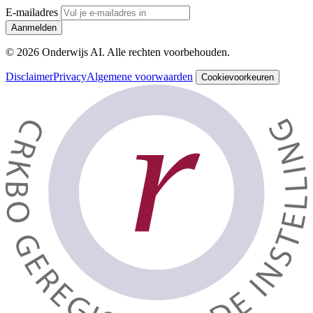
E-mailadres
Aanmelden
© 2026 Onderwijs AI. Alle rechten voorbehouden.
Disclaimer
Privacy
Algemene voorwaarden
Cookievoorkeuren