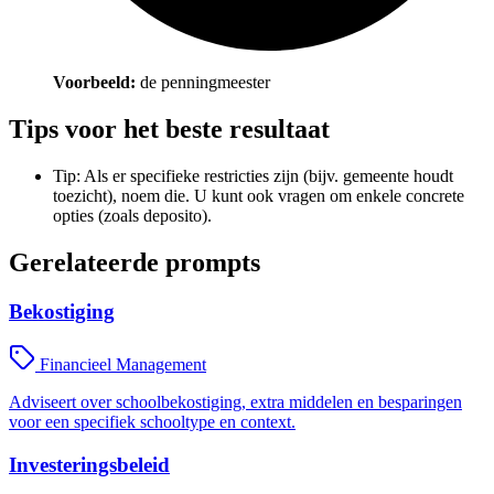
Voorbeeld:
de penningmeester
Tips voor het beste resultaat
Tip: Als er specifieke restricties zijn (bijv. gemeente houdt
toezicht), noem die. U kunt ook vragen om enkele concrete
opties (zoals deposito).
Gerelateerde prompts
Bekostiging
Financieel Management
Adviseert over schoolbekostiging, extra middelen en besparingen
voor een specifiek schooltype en context.
Investeringsbeleid