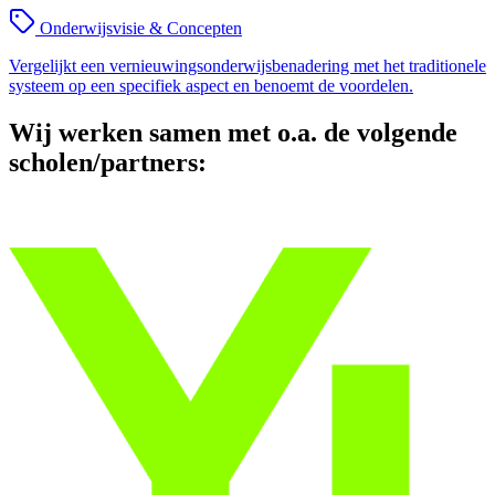
Onderwijsvisie & Concepten
Vergelijkt een vernieuwingsonderwijsbenadering met het traditionele
systeem op een specifiek aspect en benoemt de voordelen.
Wij werken samen met o.a. de volgende
scholen/partners: