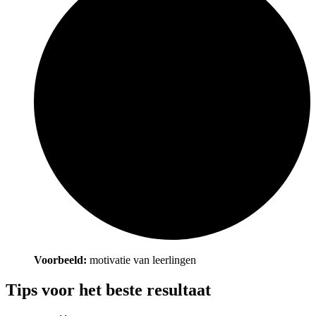
Voorbeeld:
motivatie van leerlingen
Tips voor het beste resultaat