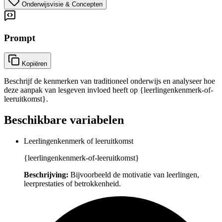
Onderwijsvisie & Concepten
Prompt
Kopiëren
Beschrijf de kenmerken van traditioneel onderwijs en analyseer hoe
deze aanpak van lesgeven invloed heeft op {leerlingenkenmerk-of-
leeruitkomst}.
Beschikbare variabelen
Leerlingenkenmerk of leeruitkomst
{leerlingenkenmerk-of-leeruitkomst}
Beschrijving:
Bijvoorbeeld de motivatie van leerlingen,
leerprestaties of betrokkenheid.