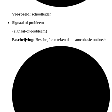
Voorbeeld:
schoolleider
Signaal of probleem
{signaal-of-probleem}
Beschrijving:
Beschrijf een teken dat teamcohesie ontbreekt.