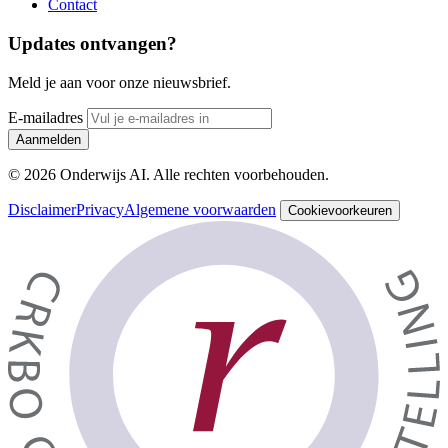
Contact
Updates ontvangen?
Meld je aan voor onze nieuwsbrief.
E-mailadres
Aanmelden
© 2026 Onderwijs AI. Alle rechten voorbehouden.
Disclaimer
Privacy
Algemene voorwaarden
Cookievoorkeuren