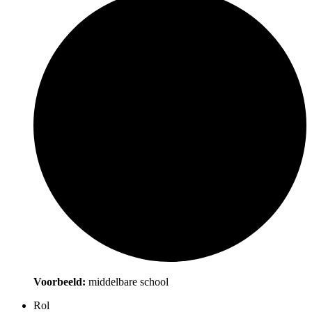
Voorbeeld:
middelbare school
Rol