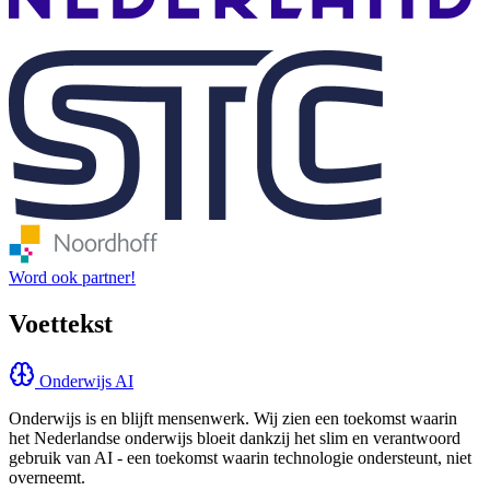
Word ook partner!
Voettekst
Onderwijs AI
Onderwijs is en blijft mensenwerk. Wij zien een toekomst waarin
het Nederlandse onderwijs bloeit dankzij het slim en verantwoord
gebruik van AI - een toekomst waarin technologie ondersteunt, niet
overneemt.