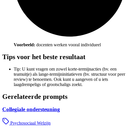
Voorbeeld:
docenten werken vooral individueel
Tips voor het beste resultaat
Tip: U kunt vragen om zowel korte-termijnacties (bv. een
teamuitje) als lange-termijninitiatieven (bv. structuur voor peer
review) te benoemen. Ook kunt u aangeven of u iets
laagdrempeligs of grootschaligs zoekt.
Gerelateerde prompts
Collegiale ondersteuning
Psychosociaal Welzijn