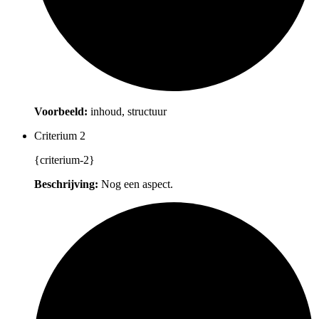
Voorbeeld:
inhoud, structuur
Criterium 2
{criterium-2}
Beschrijving:
Nog een aspect.