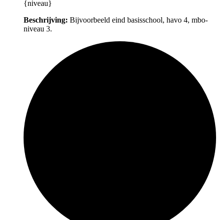
{niveau}
Beschrijving:
Bijvoorbeeld eind basisschool, havo 4, mbo-
niveau 3.