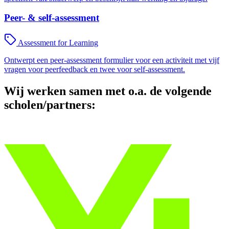
Peer- & self-assessment
Assessment for Learning
Ontwerpt een peer-assessment formulier voor een activiteit met vijf
vragen voor peerfeedback en twee voor self-assessment.
Wij werken samen met o.a. de volgende
scholen/partners: