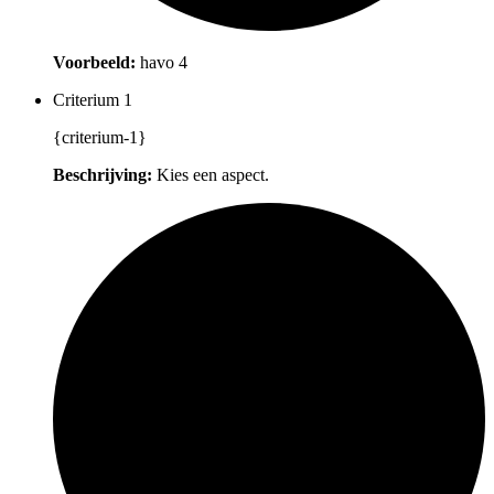
Voorbeeld:
havo 4
Criterium 1
{criterium-1}
Beschrijving:
Kies een aspect.