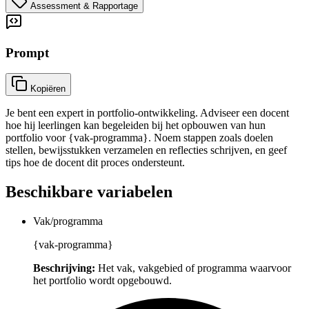
Assessment & Rapportage
Prompt
Kopiëren
Je bent een expert in portfolio-ontwikkeling. Adviseer een docent
hoe hij leerlingen kan begeleiden bij het opbouwen van hun
portfolio voor {vak-programma}. Noem stappen zoals doelen
stellen, bewijsstukken verzamelen en reflecties schrijven, en geef
tips hoe de docent dit proces ondersteunt.
Beschikbare variabelen
Vak/programma
{vak-programma}
Beschrijving:
Het vak, vakgebied of programma waarvoor
het portfolio wordt opgebouwd.