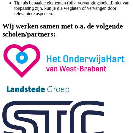
Tip: als bepaalde elementen (bijv. vervangingsbeleid) niet van
toepassing zijn, kun je die weglaten of vervangen door
relevantere aspecten.
Wij werken samen met o.a. de volgende
scholen/partners: