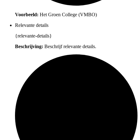
Voorbeeld:
Het Groen College (VMBO)
Relevante details
{relevante-details}
Beschrijving:
Beschrijf relevante details.