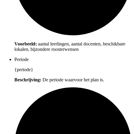
Voorbeeld:
aantal leerlingen, aantal docenten, beschikbare
lokalen, bijzondere roosterwensen
Periode
{periode}
Beschrijving:
De periode waarvoor het plan is.