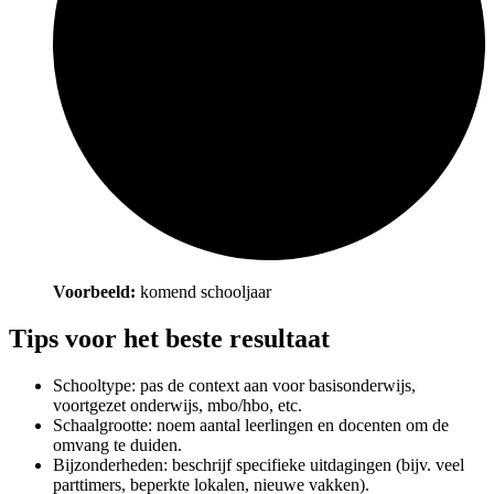
Voorbeeld:
komend schooljaar
Tips voor het beste resultaat
Schooltype: pas de context aan voor basisonderwijs,
voortgezet onderwijs, mbo/hbo, etc.
Schaalgrootte: noem aantal leerlingen en docenten om de
omvang te duiden.
Bijzonderheden: beschrijf specifieke uitdagingen (bijv. veel
parttimers, beperkte lokalen, nieuwe vakken).