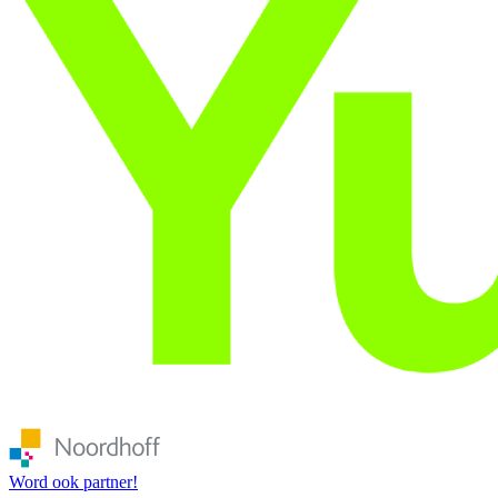
Word ook partner!