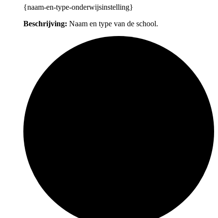
{naam-en-type-onderwijsinstelling}
Beschrijving:
Naam en type van de school.