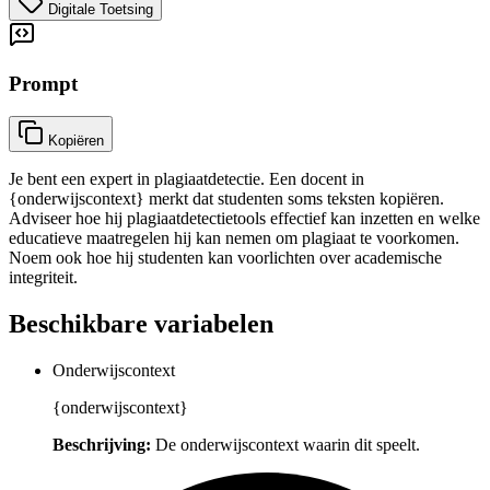
Digitale Toetsing
Prompt
Kopiëren
Je bent een expert in plagiaatdetectie. Een docent in
{onderwijscontext} merkt dat studenten soms teksten kopiëren.
Adviseer hoe hij plagiaatdetectietools effectief kan inzetten en welke
educatieve maatregelen hij kan nemen om plagiaat te voorkomen.
Noem ook hoe hij studenten kan voorlichten over academische
integriteit.
Beschikbare variabelen
Onderwijscontext
{onderwijscontext}
Beschrijving:
De onderwijscontext waarin dit speelt.