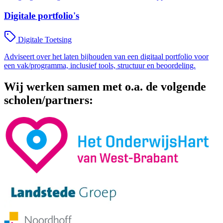
Digitale portfolio's
Digitale Toetsing
Adviseert over het laten bijhouden van een digitaal portfolio voor
een vak/programma, inclusief tools, structuur en beoordeling.
Wij werken samen met o.a. de volgende
scholen/partners: