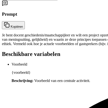
Prompt
Kopiëren
Je bent docent geschiedenis/maatschappijleer en wilt een project opz
van meningsuiting, gelijkheid) en waarin ze deze principes toepassen o
ethiek. Vermeld ook hoe je actuele voorbeelden of gastsprekers (bijv
Beschikbare variabelen
Voorbeeld
{voorbeeld}
Beschrijving:
Voorbeeld van een centrale activiteit.