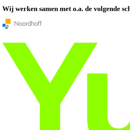
Wij werken samen met o.a. de volgende sc