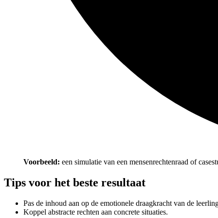
Voorbeeld:
een simulatie van een mensenrechtenraad of cases
Tips voor het beste resultaat
Pas de inhoud aan op de emotionele draagkracht van de leerlin
Koppel abstracte rechten aan concrete situaties.