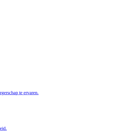
rgerschap te ervaren.
eid.