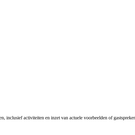
 inclusief activiteiten en inzet van actuele voorbeelden of gastspreker