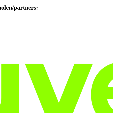
holen/partners: