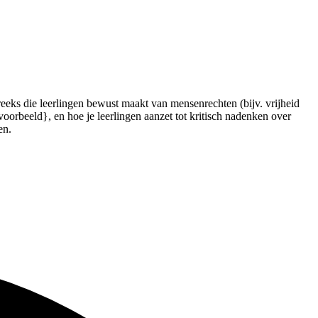
eeks die leerlingen bewust maakt van mensenrechten (bijv. vrijheid
voorbeeld}, en hoe je leerlingen aanzet tot kritisch nadenken over
en.