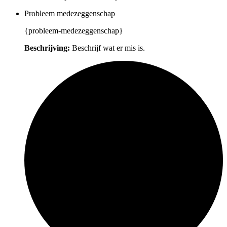
Probleem medezeggenschap
{probleem-medezeggenschap}
Beschrijving:
Beschrijf wat er mis is.