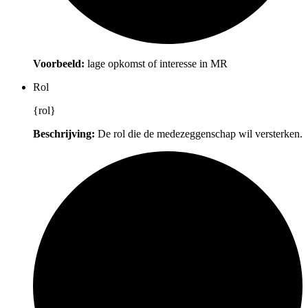
Voorbeeld:
lage opkomst of interesse in MR
Rol
{rol}
Beschrijving:
De rol die de medezeggenschap wil versterken.