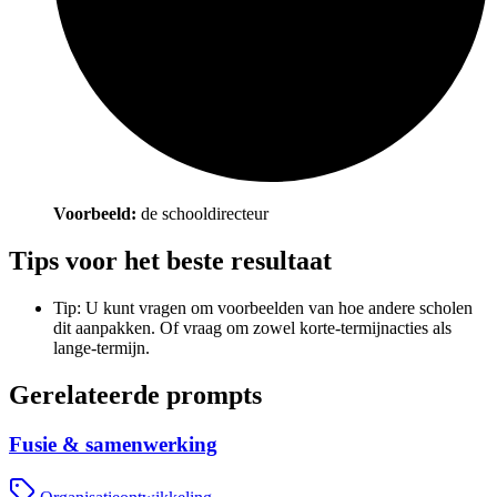
Voorbeeld:
de schooldirecteur
Tips voor het beste resultaat
Tip: U kunt vragen om voorbeelden van hoe andere scholen
dit aanpakken. Of vraag om zowel korte-termijnacties als
lange-termijn.
Gerelateerde prompts
Fusie & samenwerking