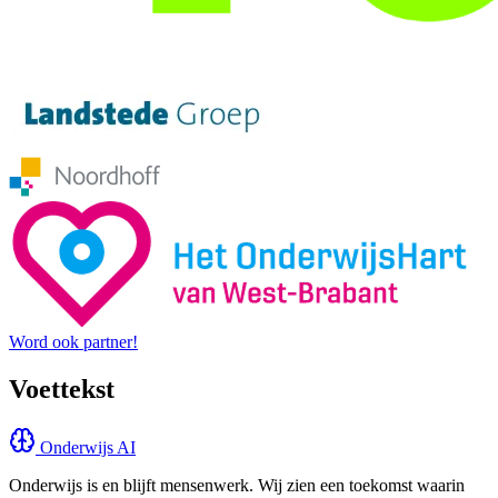
Word ook partner!
Voettekst
Onderwijs AI
Onderwijs is en blijft mensenwerk. Wij zien een toekomst waarin