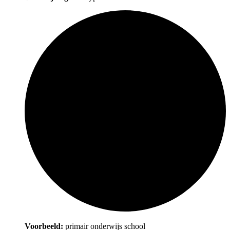
Voorbeeld:
primair onderwijs school