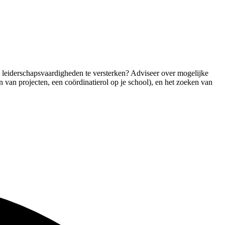
 leiderschapsvaardigheden te versterken? Adviseer over mogelijke
n van projecten, een coördinatierol op je school), en het zoeken van