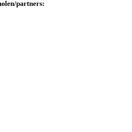
holen/partners: