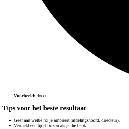
Voorbeeld:
docent
Tips voor het beste resultaat
Geef aan welke rol je ambieert (afdelingshoofd, directeur).
Vermeld een tijdshorizon als je die hebt.