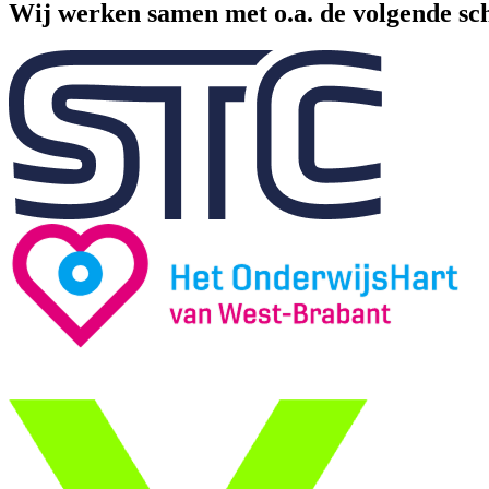
Wij werken samen met o.a. de volgende sc