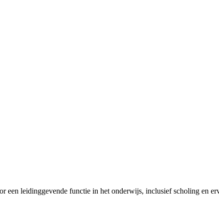
 een leidinggevende functie in het onderwijs, inclusief scholing en er