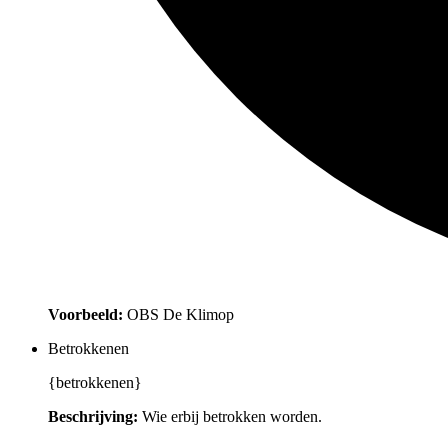
Voorbeeld:
OBS De Klimop
Betrokkenen
{betrokkenen}
Beschrijving:
Wie erbij betrokken worden.