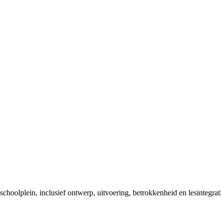
schoolplein, inclusief ontwerp, uitvoering, betrokkenheid en lesintegrat