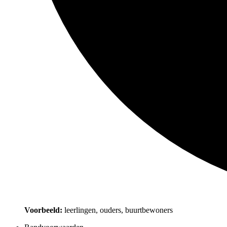
Voorbeeld:
leerlingen, ouders, buurtbewoners