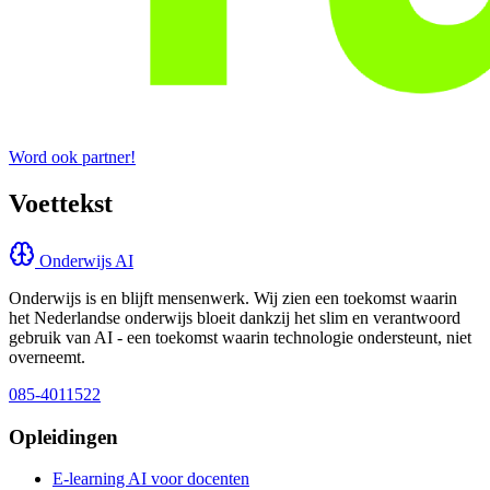
Word ook partner!
Voettekst
Onderwijs AI
Onderwijs is en blijft mensenwerk. Wij zien een toekomst waarin
het Nederlandse onderwijs bloeit dankzij het slim en verantwoord
gebruik van AI - een toekomst waarin technologie ondersteunt, niet
overneemt.
085-4011522
Opleidingen
E-learning AI voor docenten