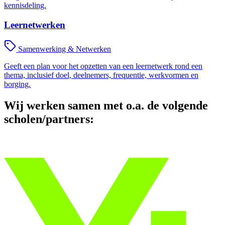
kennisdeling.
Leernetwerken
Samenwerking & Netwerken
Geeft een plan voor het opzetten van een leernetwerk rond een
thema, inclusief doel, deelnemers, frequentie, werkvormen en
borging.
Wij werken samen met o.a. de volgende
scholen/partners: