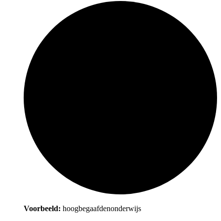
Voorbeeld:
hoogbegaafdenonderwijs