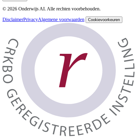
© 2026 Onderwijs AI. Alle rechten voorbehouden.
Disclaimer
Privacy
Algemene voorwaarden
Cookievoorkeuren