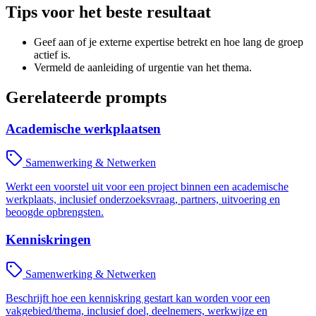
Tips voor het beste resultaat
Geef aan of je externe expertise betrekt en hoe lang de groep
actief is.
Vermeld de aanleiding of urgentie van het thema.
Gerelateerde prompts
Academische werkplaatsen
Samenwerking & Netwerken
Werkt een voorstel uit voor een project binnen een academische
werkplaats, inclusief onderzoeksvraag, partners, uitvoering en
beoogde opbrengsten.
Kenniskringen
Samenwerking & Netwerken
Beschrijft hoe een kenniskring gestart kan worden voor een
vakgebied/thema, inclusief doel, deelnemers, werkwijze en