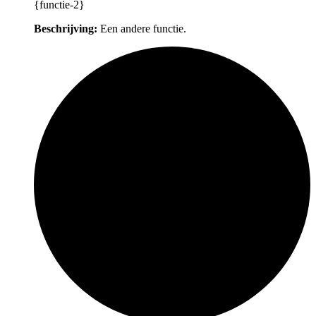
{functie-2}
Beschrijving:
Een andere functie.