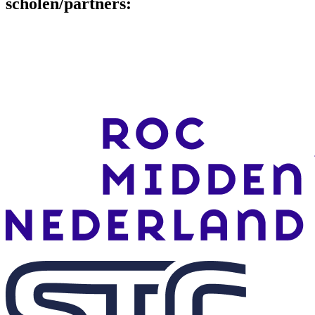
scholen/partners: