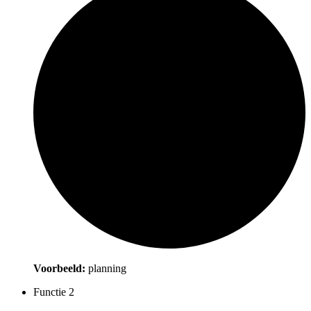
Voorbeeld:
planning
Functie 2