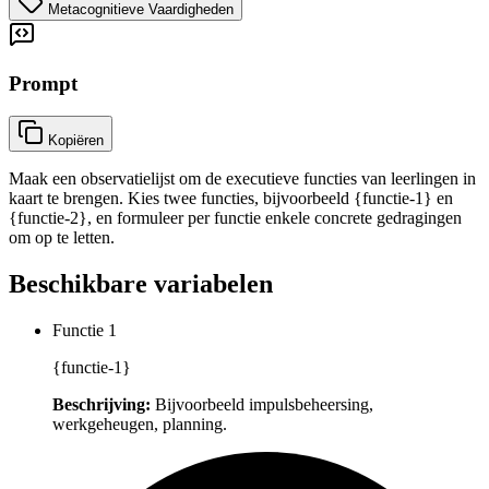
Metacognitieve Vaardigheden
Prompt
Kopiëren
Maak een observatielijst om de executieve functies van leerlingen in
kaart te brengen. Kies twee functies, bijvoorbeeld {functie-1} en
{functie-2}, en formuleer per functie enkele concrete gedragingen
om op te letten.
Beschikbare variabelen
Functie 1
{functie-1}
Beschrijving:
Bijvoorbeeld impulsbeheersing,
werkgeheugen, planning.