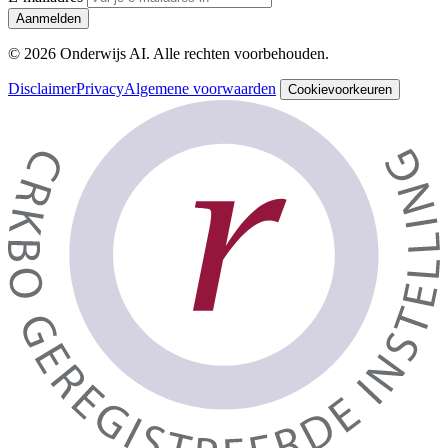
Aanmelden
© 2026 Onderwijs AI. Alle rechten voorbehouden.
Disclaimer
Privacy
Algemene voorwaarden
Cookievoorkeuren