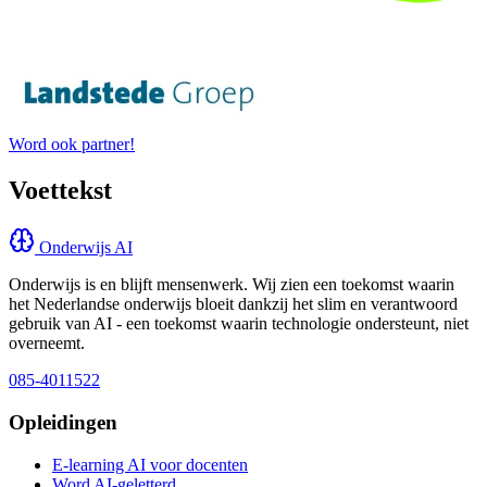
Word ook partner!
Voettekst
Onderwijs AI
Onderwijs is en blijft mensenwerk. Wij zien een toekomst waarin
het Nederlandse onderwijs bloeit dankzij het slim en verantwoord
gebruik van AI - een toekomst waarin technologie ondersteunt, niet
overneemt.
085-4011522
Opleidingen
E-learning AI voor docenten
Word AI-geletterd