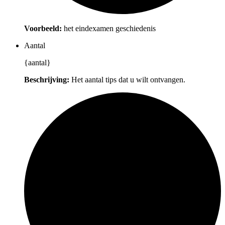
Voorbeeld:
het eindexamen geschiedenis
Aantal
{aantal}
Beschrijving:
Het aantal tips dat u wilt ontvangen.