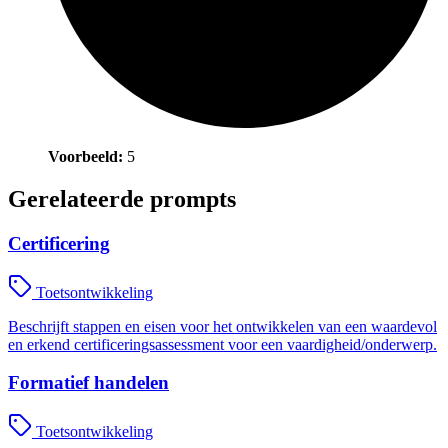
Voorbeeld:
5
Gerelateerde prompts
Certificering
Toetsontwikkeling
Beschrijft stappen en eisen voor het ontwikkelen van een waardevol
en erkend certificeringsassessment voor een vaardigheid/onderwerp.
Formatief handelen
Toetsontwikkeling