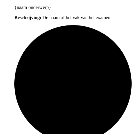
{naam-onderwerp}
Beschrijving:
De naam of het vak van het examen.