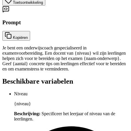
Toetsontwikkeling
Prompt
Kopiëren
Je bent een onderwijscoach gespecialiseerd in
examenvoorbereiding. Een docent van {niveau} wil zijn leerlingen
helpen zich voor te bereiden op het examen {naam-onderwerp}.
Geef {aantal} concrete tips om leerlingen effectief voor te bereiden
en om examenstress te verminderen.
Beschikbare variabelen
Niveau
{niveau}
Beschrijving:
Specificeer het leerjaar of niveau van de
leerlingen.