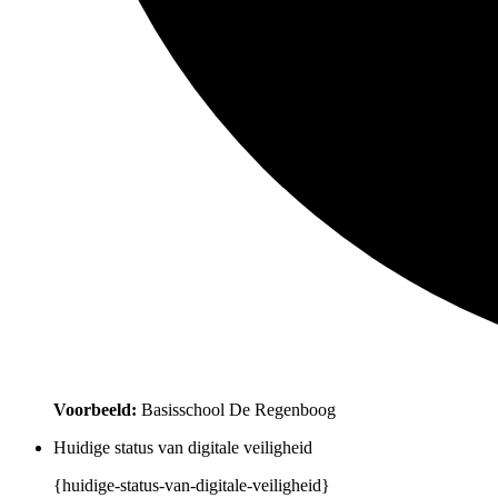
Voorbeeld:
Basisschool De Regenboog
Huidige status van digitale veiligheid
{huidige-status-van-digitale-veiligheid}