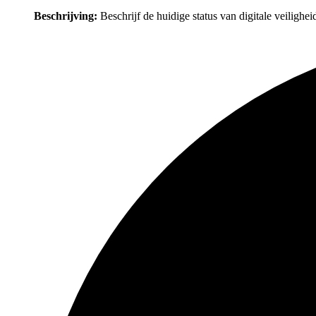
Beschrijving:
Beschrijf de huidige status van digitale veilighei