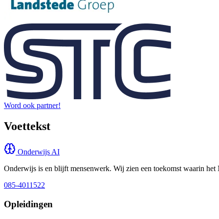
Word ook partner!
Voettekst
Onderwijs AI
Onderwijs is en blijft mensenwerk. Wij zien een toekomst waarin het 
085-4011522
Opleidingen