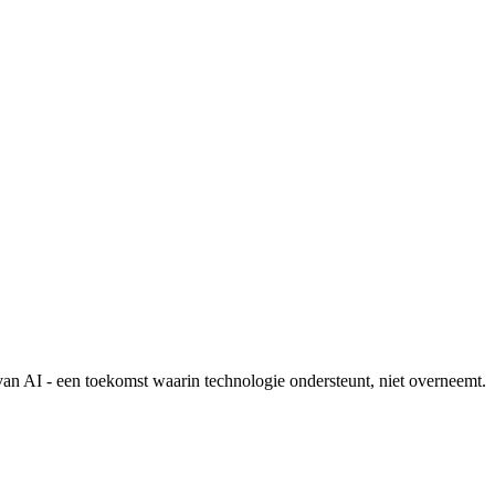
van AI - een toekomst waarin technologie ondersteunt, niet overneemt.