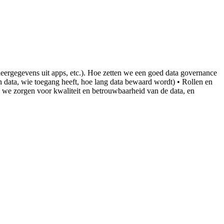
 leergegevens uit apps, etc.). Hoe zetten we een goed data governance
 data, wie toegang heeft, hoe lang data bewaard wordt) • Rollen en
we zorgen voor kwaliteit en betrouwbaarheid van de data, en