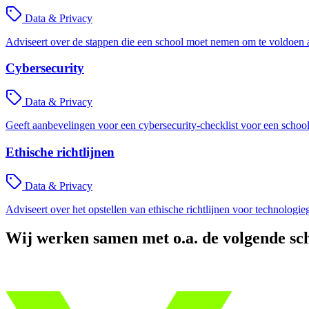
Data & Privacy
Adviseert over de stappen die een school moet nemen om te voldoen
Cybersecurity
Data & Privacy
Geeft aanbevelingen voor een cybersecurity-checklist voor een school,
Ethische richtlijnen
Data & Privacy
Adviseert over het opstellen van ethische richtlijnen voor technologie
Wij werken samen met o.a. de volgende sc