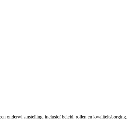
 onderwijsinstelling, inclusief beleid, rollen en kwaliteitsborging.