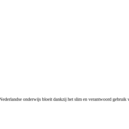
Nederlandse onderwijs bloeit dankzij het slim en verantwoord gebruik 