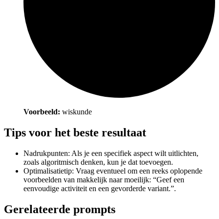
Voorbeeld:
wiskunde
Tips voor het beste resultaat
Nadrukpunten: Als je een specifiek aspect wilt uitlichten,
zoals algoritmisch denken, kun je dat toevoegen.
Optimalisatietip: Vraag eventueel om een reeks oplopende
voorbeelden van makkelijk naar moeilijk: “Geef een
eenvoudige activiteit en een gevorderde variant.”.
Gerelateerde prompts