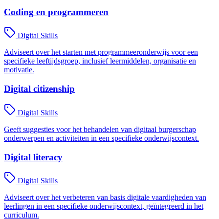
Coding en programmeren
Digital Skills
Adviseert over het starten met programmeeronderwijs voor een
specifieke leeftijdsgroep, inclusief leermiddelen, organisatie en
motivatie.
Digital citizenship
Digital Skills
Geeft suggesties voor het behandelen van digitaal burgerschap
onderwerpen en activiteiten in een specifieke onderwijscontext.
Digital literacy
Digital Skills
Adviseert over het verbeteren van basis digitale vaardigheden van
leerlingen in een specifieke onderwijscontext, geïntegreerd in het
curriculum.