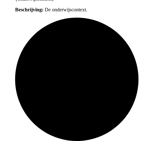
Beschrijving:
De onderwijscontext.