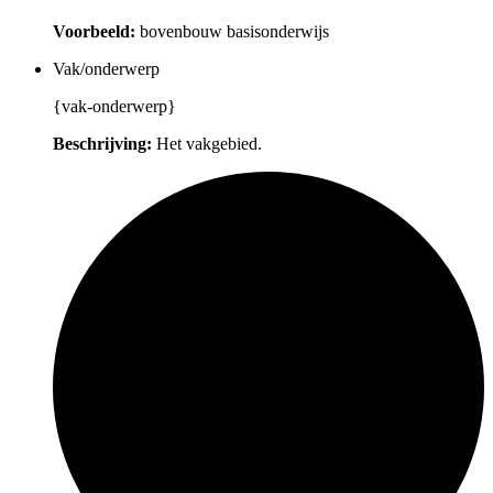
Voorbeeld:
bovenbouw basisonderwijs
Vak/onderwerp
{vak-onderwerp}
Beschrijving:
Het vakgebied.