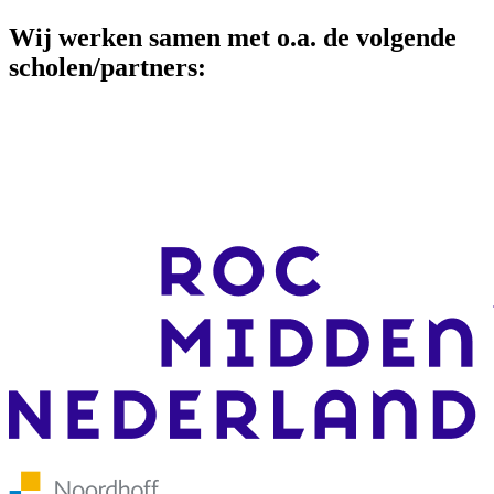
Wij werken samen met o.a. de volgende
scholen/partners: