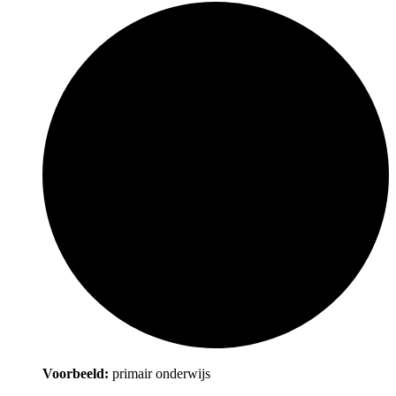
Voorbeeld:
primair onderwijs