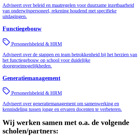
Adviseert over beleid en maatregelen voor duurzame inzetbaarheid
van onderwijspersoneel, rekening houdend met specifieke
uitdagingen.
Functiegebouw
Personeelsbeleid & HRM
Adviseert over de stappen en team betrokkenheid bij het herzien van
het functiegebouw op school voor duidelijke
doorgroeimogelijkheden.
Generatiemanagement
Personeelsbeleid & HRM
Adviseert over generatiemanagement om samenwerking en
kennisdeling tussen jonge en ervaren docenten te verbeteren.
Wij werken samen met o.a. de volgende
scholen/partners: