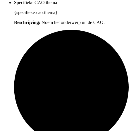
Specifieke CAO thema
{specifieke-cao-thema}
Beschrijving:
Noem het onderwerp uit de CAO.