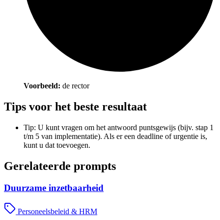
Voorbeeld:
de rector
Tips voor het beste resultaat
Tip: U kunt vragen om het antwoord puntsgewijs (bijv. stap 1
t/m 5 van implementatie). Als er een deadline of urgentie is,
kunt u dat toevoegen.
Gerelateerde prompts
Duurzame inzetbaarheid
Personeelsbeleid & HRM