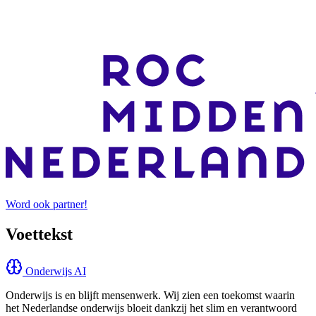
Word ook partner!
Voettekst
Onderwijs AI
Onderwijs is en blijft mensenwerk. Wij zien een toekomst waarin
het Nederlandse onderwijs bloeit dankzij het slim en verantwoord