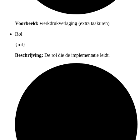
Voorbeeld:
werkdrukverlaging (extra taakuren)
Rol
{rol}
Beschrijving:
De rol die de implementatie leidt.